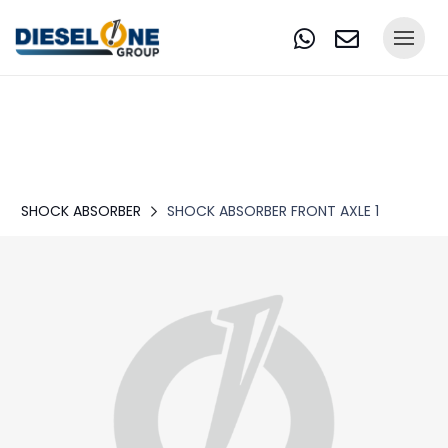
SHOCK ABSORBER
SHOCK ABSORBER FRONT AXLE 1