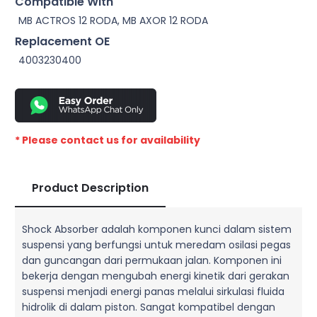
Compatible With
MB ACTROS 12 RODA, MB AXOR 12 RODA
Replacement OE
4003230400
* Please contact us for availability
Product Description
Shock Absorber adalah komponen kunci dalam sistem
suspensi yang berfungsi untuk meredam osilasi pegas
dan guncangan dari permukaan jalan. Komponen ini
bekerja dengan mengubah energi kinetik dari gerakan
suspensi menjadi energi panas melalui sirkulasi fluida
hidrolik di dalam piston. Sangat kompatibel dengan