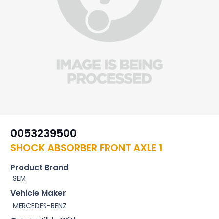
0053239500
SHOCK ABSORBER FRONT AXLE 1
Product Brand
SEM
Vehicle Maker
MERCEDES-BENZ