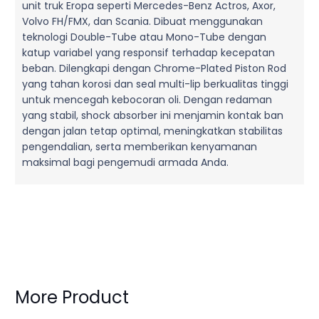
unit truk Eropa seperti Mercedes-Benz Actros, Axor,
Volvo FH/FMX, dan Scania. Dibuat menggunakan
teknologi Double-Tube atau Mono-Tube dengan
katup variabel yang responsif terhadap kecepatan
beban. Dilengkapi dengan Chrome-Plated Piston Rod
yang tahan korosi dan seal multi-lip berkualitas tinggi
untuk mencegah kebocoran oli. Dengan redaman
yang stabil, shock absorber ini menjamin kontak ban
dengan jalan tetap optimal, meningkatkan stabilitas
pengendalian, serta memberikan kenyamanan
maksimal bagi pengemudi armada Anda.
More Product