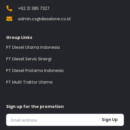
+62 21 385 7327
admin.cs@dieselone.co.id
Group Links
PT Diesel Utama Indonesia
PT Diesel Servis Sinergi
PT Diesel Pratama Indonesia
PT Multi Traktor Utama
Sign up for the promotion
Sign Up