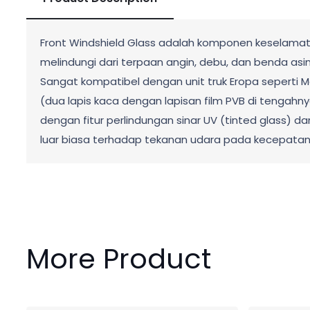
Front Windshield Glass adalah komponen keselamata
melindungi dari terpaan angin, debu, dan benda asin
Sangat kompatibel dengan unit truk Eropa seperti 
(dua lapis kaca dengan lapisan film PVB di tengahny
dengan fitur perlindungan sinar UV (tinted glass) 
luar biasa terhadap tekanan udara pada kecepatan 
More Product