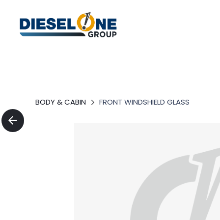
BODY & CABIN
FRONT WINDSHIELD GLASS