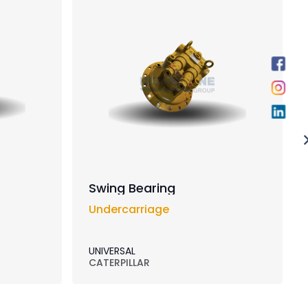
Swing Bearing
Undercarriage
UNIVERSAL
CATERPILLAR