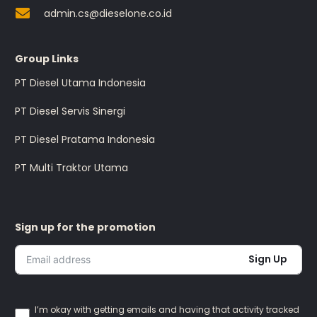
admin.cs@dieselone.co.id
Group Links
PT Diesel Utama Indonesia
PT Diesel Servis Sinergi
PT Diesel Pratama Indonesia
PT Multi Traktor Utama
Sign up for the promotion
Sign Up
I’m okay with getting emails and having that activity tracked