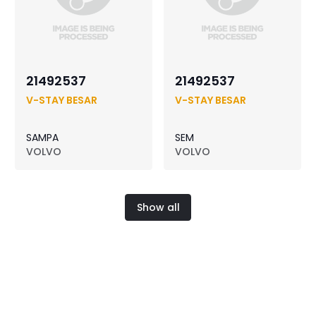
21492537
21492537
V-STAY BESAR
V-STAY BESAR
SAMPA
SEM
VOLVO
VOLVO
Show all