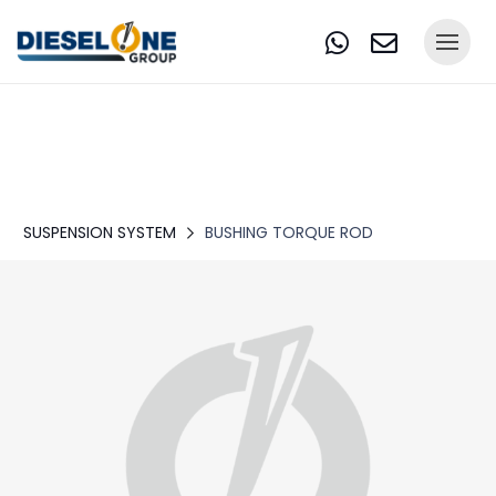
SUSPENSION SYSTEM
BUSHING TORQUE ROD