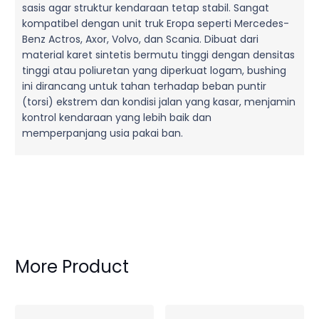
sasis agar struktur kendaraan tetap stabil. Sangat
kompatibel dengan unit truk Eropa seperti Mercedes-
Benz Actros, Axor, Volvo, dan Scania. Dibuat dari
material karet sintetis bermutu tinggi dengan densitas
tinggi atau poliuretan yang diperkuat logam, bushing
ini dirancang untuk tahan terhadap beban puntir
(torsi) ekstrem dan kondisi jalan yang kasar, menjamin
kontrol kendaraan yang lebih baik dan
memperpanjang usia pakai ban.
More Product