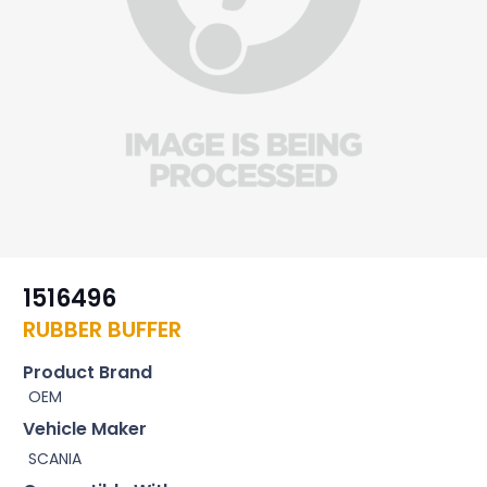
1516496
RUBBER BUFFER
Product Brand
OEM
Vehicle Maker
SCANIA