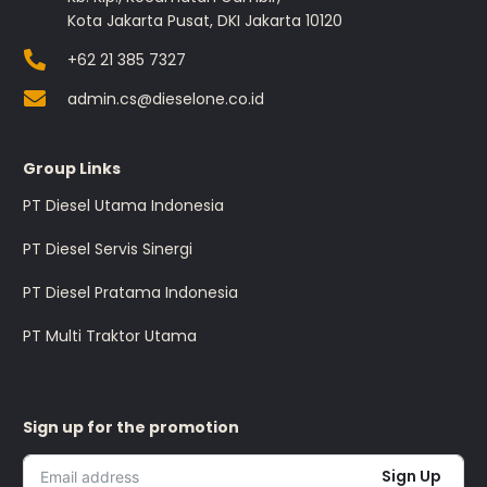
Kota Jakarta Pusat, DKI Jakarta 10120
+62 21 385 7327
admin.cs@dieselone.co.id
Group Links
PT Diesel Utama Indonesia
PT Diesel Servis Sinergi
PT Diesel Pratama Indonesia
PT Multi Traktor Utama
Sign up for the promotion
Sign Up