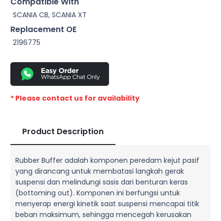
Compatible With
SCANIA CB, SCANIA XT
Replacement OE
2196775
* Please contact us for availability
Product Description
Rubber Buffer adalah komponen peredam kejut pasif
yang dirancang untuk membatasi langkah gerak
suspensi dan melindungi sasis dari benturan keras
(bottoming out). Komponen ini berfungsi untuk
menyerap energi kinetik saat suspensi mencapai titik
beban maksimum, sehingga mencegah kerusakan