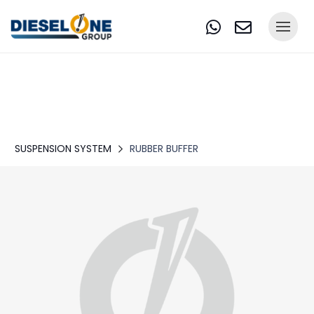
SUSPENSION SYSTEM
RUBBER BUFFER