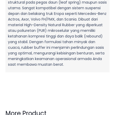
struktural pada pegas daun (leaf spring) maupun sasis
utama. Sangat kompatibel dengan sistem suspensi
depan dan belakang truk Eropa seperti Mercedes-Benz
Actros, Axor, Volvo FH/FMX, dan Scania. Dibuat dari
material High-Density Natural Rubber yang diperkuat
atau poliuretan (PUR) mikroselular yang memiliki
ketahanan kompresi tinggi dan daya balik (rebound)
yang stabil. Dengan formulasi tahan minyak dan
cuaca, rubber buffer ini menjamin perlindungan sasis
yang optimal, mengurangi kebisingan benturan, serta
meningkatkan keamanan operasional armada Anda
saat membawa muatan berat.
More Product