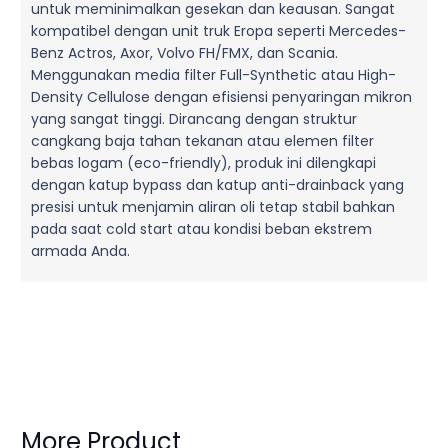
untuk meminimalkan gesekan dan keausan. Sangat
kompatibel dengan unit truk Eropa seperti Mercedes-
Benz Actros, Axor, Volvo FH/FMX, dan Scania.
Menggunakan media filter Full-Synthetic atau High-
Density Cellulose dengan efisiensi penyaringan mikron
yang sangat tinggi. Dirancang dengan struktur
cangkang baja tahan tekanan atau elemen filter
bebas logam (eco-friendly), produk ini dilengkapi
dengan katup bypass dan katup anti-drainback yang
presisi untuk menjamin aliran oli tetap stabil bahkan
pada saat cold start atau kondisi beban ekstrem
armada Anda.
More Product