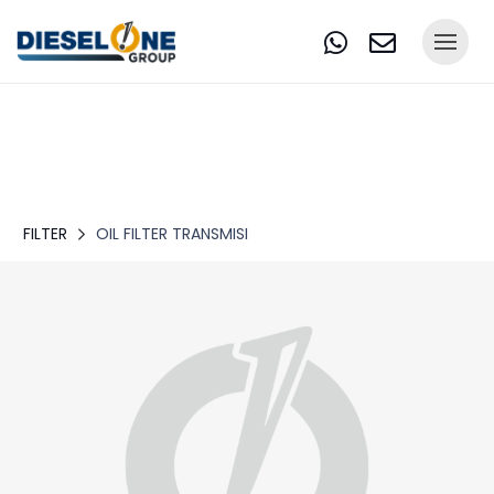
FILTER
OIL FILTER TRANSMISI