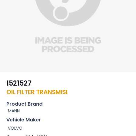
1521527
OIL FILTER TRANSMISI
Product Brand
MANN
Vehicle Maker
VOLVO