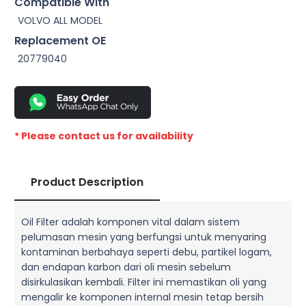
Compatible With
VOLVO ALL MODEL
Replacement OE
20779040
* Please contact us for availability
Product Description
Oil Filter adalah komponen vital dalam sistem
pelumasan mesin yang berfungsi untuk menyaring
kontaminan berbahaya seperti debu, partikel logam,
dan endapan karbon dari oli mesin sebelum
disirkulasikan kembali. Filter ini memastikan oli yang
mengalir ke komponen internal mesin tetap bersih