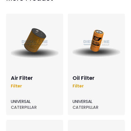
Air Filter
Oil Filter
Filter
Filter
UNIVERSAL
UNIVERSAL
CATERPILLAR
CATERPILLAR