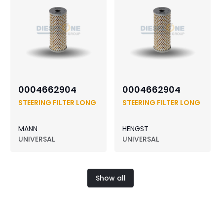
0004662904
0004662904
STEERING FILTER LONG
STEERING FILTER LONG
MANN
HENGST
UNIVERSAL
UNIVERSAL
Show all