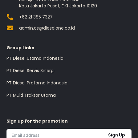
Kota Jakarta Pusat, DKI Jakarta 10120
+62 21 385 7327
admin.cs@dieselone.co.id
Group Links
PT Diesel Utama Indonesia
PT Diesel Servis Sinergi
PT Diesel Pratama Indonesia
PT Multi Traktor Utama
Sign up for the promotion
Sign Up