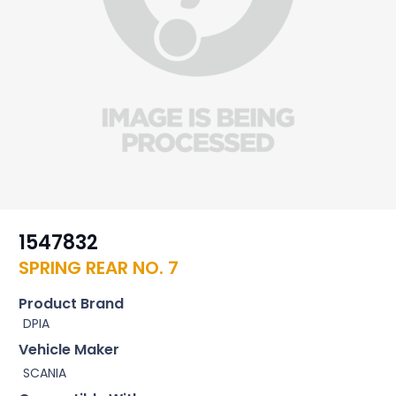
1547832
SPRING REAR NO. 7
Product Brand
DPIA
Vehicle Maker
SCANIA