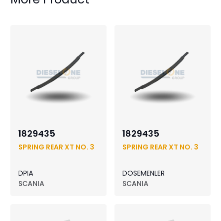
1829435
1829435
SPRING REAR XT NO. 3
SPRING REAR XT NO. 3
DPIA
DOSEMENLER
SCANIA
SCANIA