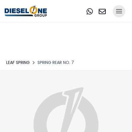
LEAF SPRING
SPRING REAR NO. 7