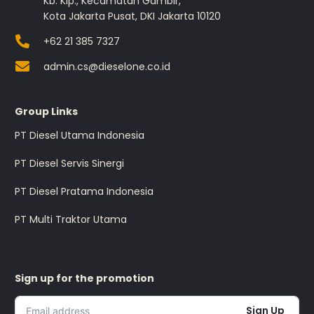
Kb. Klp., Kecamatan Gambir,
Kota Jakarta Pusat, DKI Jakarta 10120
+62 21 385 7327
admin.cs@dieselone.co.id
Group Links
PT Diesel Utama Indonesia
PT Diesel Servis Sinergi
PT Diesel Pratama Indonesia
PT Multi Traktor Utama
Sign up for the promotion
Sign Up