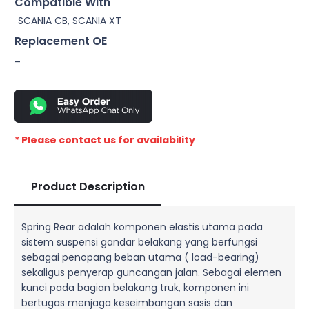
Compatible With
SCANIA CB, SCANIA XT
Replacement OE
–
* Please contact us for availability
Product Description
Spring Rear adalah komponen elastis utama pada
sistem suspensi gandar belakang yang berfungsi
sebagai penopang beban utama ( load-bearing)
sekaligus penyerap guncangan jalan. Sebagai elemen
kunci pada bagian belakang truk, komponen ini
bertugas menjaga keseimbangan sasis dan