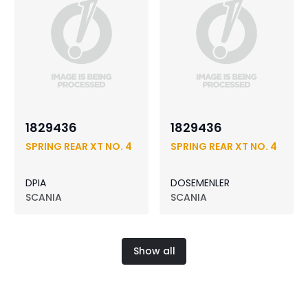
1829436
1829436
SPRING REAR XT NO. 4
SPRING REAR XT NO. 4
DPIA
DOSEMENLER
SCANIA
SCANIA
Show all