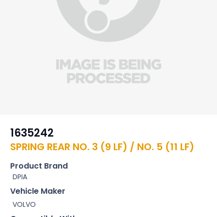
1635242
SPRING REAR NO. 3 (9 LF) / NO. 5 (11 LF)
Product Brand
DPIA
Vehicle Maker
VOLVO