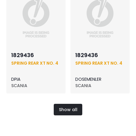
1829436
1829436
SPRING REAR XT NO. 4
SPRING REAR XT NO. 4
DPIA
DOSEMENLER
SCANIA
SCANIA
Show all