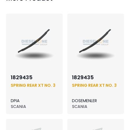
1829435
1829435
SPRING REAR XT NO. 3
SPRING REAR XT NO. 3
DPIA
DOSEMENLER
SCANIA
SCANIA