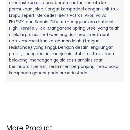
memastikan distribusi berat muatan merata ke
permukaan jalan. Sangat kompatibel dengan unit truk
Eropa seperti Mercedes-Benz Actros, Axor, Volvo
FH/FMX, dan Scania. Dibuat menggunakan material
High-Tensile Silico-Manganese Spring Steel yang telah
melalui proses shot-peening dan heat treatment
untuk memastikan ketahanan lelah (fatigue
resistance) yang tinggi. Dengan desain lengkungan
presisi, spring rear ini menjamin stabilitas traksi roda
belakang, mencegah gejala sasis amblas saat
bermuatan penuh, serta memperpanjang masa pakai
komponen gandar pada armada Anda.
More Product