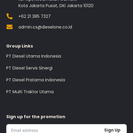
Kota Jakarta Pusat, DKI Jakarta 10120
+62 21 385 7327
admin.cs@dieselone.co.id
Group Links
PT Diesel Utama Indonesia
PT Diesel Servis Sinergi
PT Diesel Pratama Indonesia
PT Multi Traktor Utama
Sign up for the promotion
Sign Up