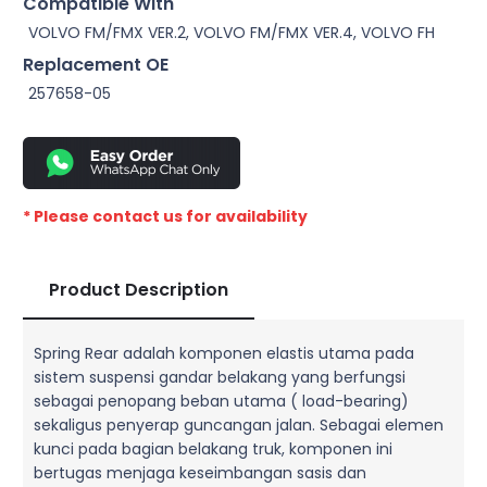
Compatible With
VOLVO FM/FMX VER.2, VOLVO FM/FMX VER.4, VOLVO FH
Replacement OE
257658-05
* Please contact us for availability
Product Description
Spring Rear adalah komponen elastis utama pada
sistem suspensi gandar belakang yang berfungsi
sebagai penopang beban utama ( load-bearing)
sekaligus penyerap guncangan jalan. Sebagai elemen
kunci pada bagian belakang truk, komponen ini
bertugas menjaga keseimbangan sasis dan