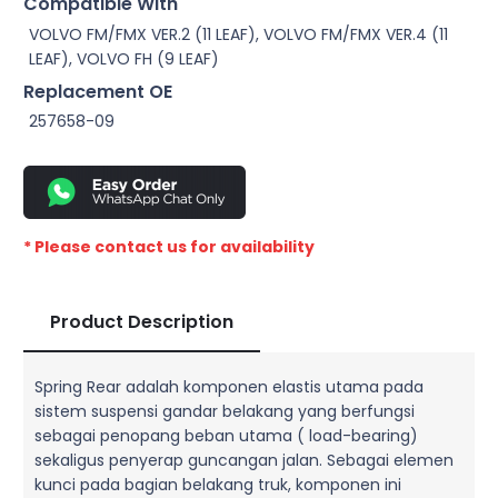
Compatible With
VOLVO FM/FMX VER.2 (11 LEAF), VOLVO FM/FMX VER.4 (11
LEAF), VOLVO FH (9 LEAF)
Replacement OE
257658-09
* Please contact us for availability
Product Description
Spring Rear adalah komponen elastis utama pada
sistem suspensi gandar belakang yang berfungsi
sebagai penopang beban utama ( load-bearing)
sekaligus penyerap guncangan jalan. Sebagai elemen
kunci pada bagian belakang truk, komponen ini