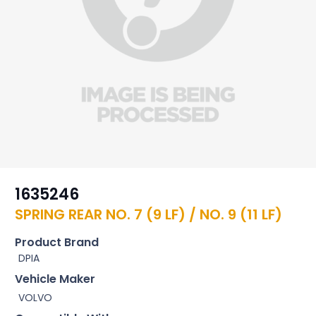
1635246
SPRING REAR NO. 7 (9 LF) / NO. 9 (11 LF)
Product Brand
DPIA
Vehicle Maker
VOLVO