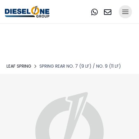
LEAF SPRING
SPRING REAR NO. 7 (9 LF) / NO. 9 (11 LF)