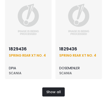
1829436
1829436
SPRING REAR XT NO. 4
SPRING REAR XT NO. 4
DPIA
DOSEMENLER
SCANIA
SCANIA
Show all