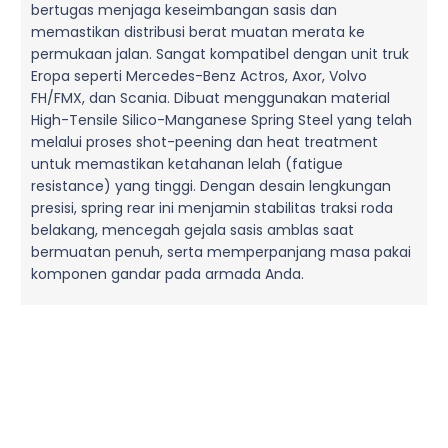
bertugas menjaga keseimbangan sasis dan
memastikan distribusi berat muatan merata ke
permukaan jalan. Sangat kompatibel dengan unit truk
Eropa seperti Mercedes-Benz Actros, Axor, Volvo
FH/FMX, dan Scania. Dibuat menggunakan material
High-Tensile Silico-Manganese Spring Steel yang telah
melalui proses shot-peening dan heat treatment
untuk memastikan ketahanan lelah (fatigue
resistance) yang tinggi. Dengan desain lengkungan
presisi, spring rear ini menjamin stabilitas traksi roda
belakang, mencegah gejala sasis amblas saat
bermuatan penuh, serta memperpanjang masa pakai
komponen gandar pada armada Anda.