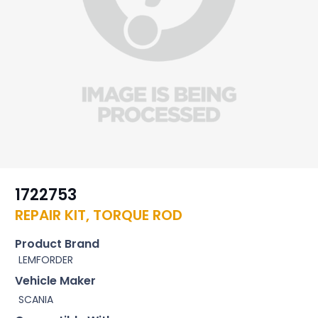
1722753
REPAIR KIT, TORQUE ROD
Product Brand
LEMFORDER
Vehicle Maker
SCANIA