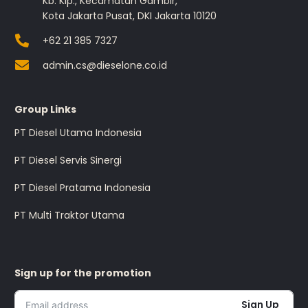
Kb. Klp., Kecamatan Gambir,
Kota Jakarta Pusat, DKI Jakarta 10120
+62 21 385 7327
admin.cs@dieselone.co.id
Group Links
PT Diesel Utama Indonesia
PT Diesel Servis Sinergi
PT Diesel Pratama Indonesia
PT Multi Traktor Utama
Sign up for the promotion
Sign Up