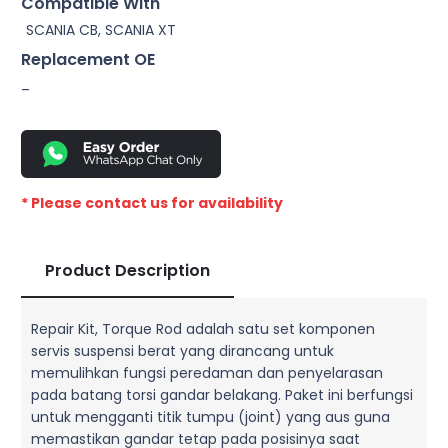
Compatible With
SCANIA CB, SCANIA XT
Replacement OE
–
* Please contact us for availability
Product Description
Repair Kit, Torque Rod adalah satu set komponen
servis suspensi berat yang dirancang untuk
memulihkan fungsi peredaman dan penyelarasan
pada batang torsi gandar belakang. Paket ini berfungsi
untuk mengganti titik tumpu (joint) yang aus guna
memastikan gandar tetap pada posisinya saat