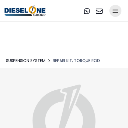
SUSPENSION SYSTEM
REPAIR KIT, TORQUE ROD