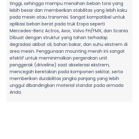
tinggi, sehingga mampu menahan beban torsi yang
lebih besar dan memberikan stabilitas yang lebih kaku
pada mesin atau transmisi. Sangat kompatibel untuk
aplikasi beban berat pada truk Eropa seperti
Mercedes-Benz Actros, Axor, Volvo FH/FMX, dan Scania.
Dibuat dengan struktur yang tahan terhadap
degradasi akibat oli, bahan bakar, dan suhu ekstrem di
area mesin. Penggunaan mounting merah ini sangat
efektif untuk meminimalkan pergerakan unit
penggerak (driveline) saat akselerasi ekstrem,
mencegah keretakan pada komponen sekitar, serta
memberikan durabilitas jangka panjang yang lebih
unggul dibandingkan material standar pada armada
Anda.