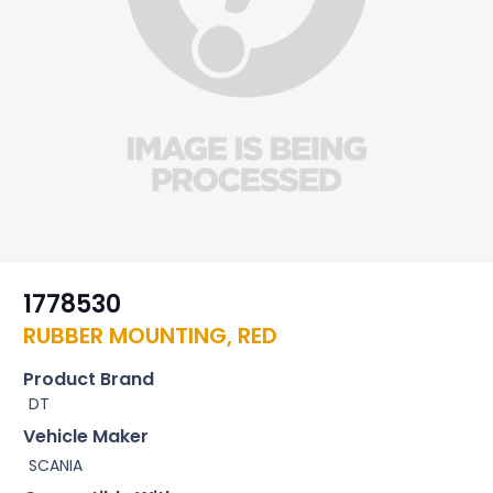
1778530
RUBBER MOUNTING, RED
Product Brand
DT
Vehicle Maker
SCANIA