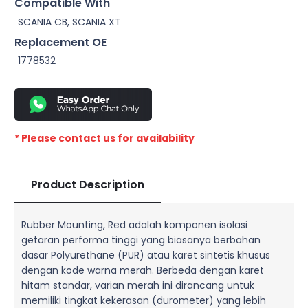
Compatible With
SCANIA CB, SCANIA XT
Replacement OE
1778532
* Please contact us for availability
Product Description
Rubber Mounting, Red adalah komponen isolasi
getaran performa tinggi yang biasanya berbahan
dasar Polyurethane (PUR) atau karet sintetis khusus
dengan kode warna merah. Berbeda dengan karet
hitam standar, varian merah ini dirancang untuk
memiliki tingkat kekerasan (durometer) yang lebih