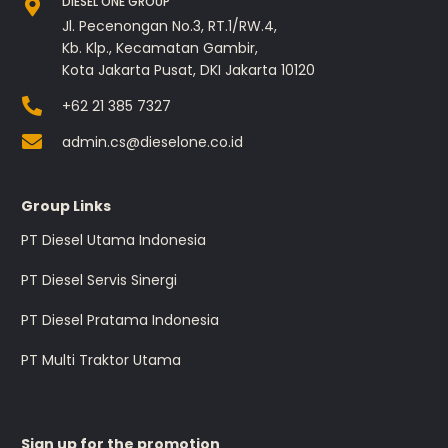
DIESEL ONE GROUP
Jl. Pecenongan No.3, RT.1/RW.4,
Kb. Klp., Kecamatan Gambir,
Kota Jakarta Pusat, DKI Jakarta 10120
+62 21 385 7327
admin.cs@dieselone.co.id
Group Links
PT Diesel Utama Indonesia
PT Diesel Servis Sinergi
PT Diesel Pratama Indonesia
PT Multi Traktor Utama
Sign up for the promotion