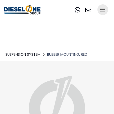
SUSPENSION SYSTEM
RUBBER MOUNTING, RED