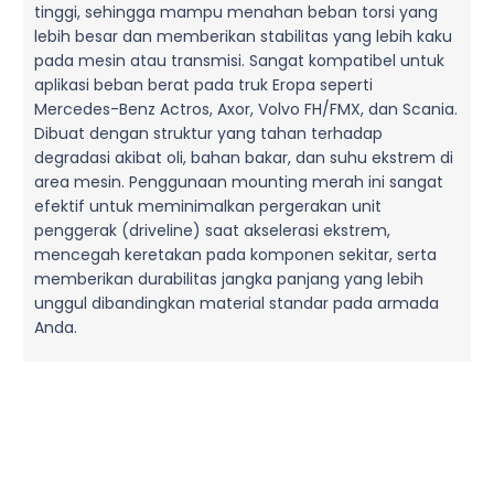
tinggi, sehingga mampu menahan beban torsi yang
lebih besar dan memberikan stabilitas yang lebih kaku
pada mesin atau transmisi. Sangat kompatibel untuk
aplikasi beban berat pada truk Eropa seperti
Mercedes-Benz Actros, Axor, Volvo FH/FMX, dan Scania.
Dibuat dengan struktur yang tahan terhadap
degradasi akibat oli, bahan bakar, dan suhu ekstrem di
area mesin. Penggunaan mounting merah ini sangat
efektif untuk meminimalkan pergerakan unit
penggerak (driveline) saat akselerasi ekstrem,
mencegah keretakan pada komponen sekitar, serta
memberikan durabilitas jangka panjang yang lebih
unggul dibandingkan material standar pada armada
Anda.