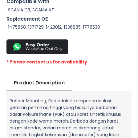
Compatible With
SCANIA CB, SCANIA XT
Replacement OE
1475868, 1371729, 1423012, 1336885, 1778530
* Please contact us for availability
Product Description
Rubber Mounting, Red adalah komponen isolasi
getaran performa tinggi yang biasanya berbahan
dasar Polyurethane (PUR) atau karet sintetis khusus
dengan kode warna merah. Berbeda dengan karet
hitam standar, varian merah ini dirancang untuk
memiliki tingkat kekerasan (durometer) yang lebih