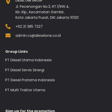
DIESEL ONE GROUP
Jl. Pecenongan No.3, RT.1/RW.4,
Kb. Klp., Kecamatan Gambir,
Kota Jakarta Pusat, DKI Jakarta 10120
+62 21 385 7327
admin.cs@dieselone.co.id
Group Links
PT Diesel Utama Indonesia
PT Diesel Servis Sinergi
PT Diesel Pratama Indonesia
PT Multi Traktor Utama
Sign up for the promotion