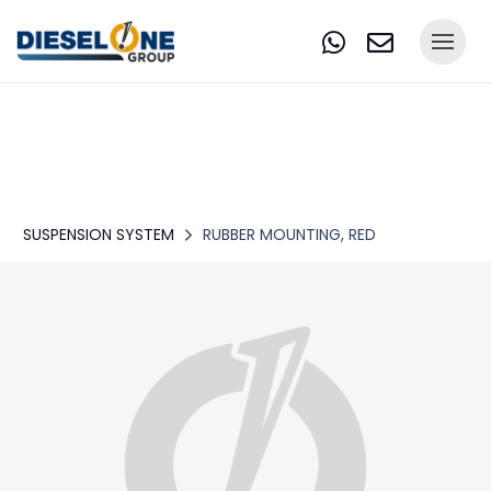
SUSPENSION SYSTEM
RUBBER MOUNTING, RED