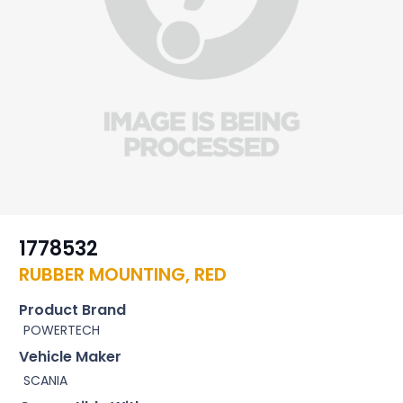
1778532
RUBBER MOUNTING, RED
Product Brand
POWERTECH
Vehicle Maker
SCANIA