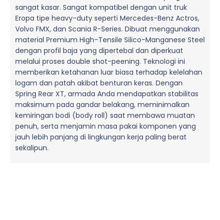
sangat kasar. Sangat kompatibel dengan unit truk
Eropa tipe heavy-duty seperti Mercedes-Benz Actros,
Volvo FMX, dan Scania R-Series. Dibuat menggunakan
material Premium High-Tensile Silico-Manganese Steel
dengan profil baja yang dipertebal dan diperkuat
melalui proses double shot-peening. Teknologi ini
memberikan ketahanan luar biasa terhadap kelelahan
logam dan patah akibat benturan keras. Dengan
Spring Rear XT, armada Anda mendapatkan stabilitas
maksimum pada gandar belakang, meminimalkan
kemiringan bodi (body roll) saat membawa muatan
penuh, serta menjamin masa pakai komponen yang
jauh lebih panjang di lingkungan kerja paling berat
sekalipun.