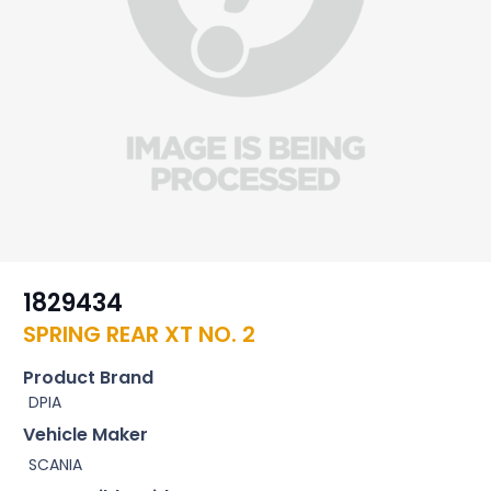
1829434
SPRING REAR XT NO. 2
Product Brand
DPIA
Vehicle Maker
SCANIA