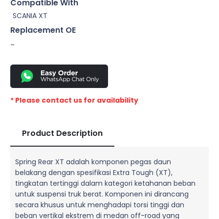
Compatible With
SCANIA XT
Replacement OE
–
* Please contact us for availability
Product Description
Spring Rear XT adalah komponen pegas daun
belakang dengan spesifikasi Extra Tough (XT),
tingkatan tertinggi dalam kategori ketahanan beban
untuk suspensi truk berat. Komponen ini dirancang
secara khusus untuk menghadapi torsi tinggi dan
beban vertikal ekstrem di medan off-road yang