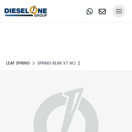
LEAF SPRING
SPRING REAR XT NO. 2