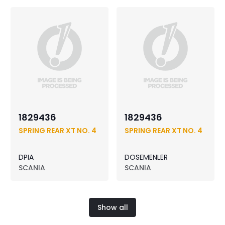
1829436
1829436
SPRING REAR XT NO. 4
SPRING REAR XT NO. 4
DPIA
DOSEMENLER
SCANIA
SCANIA
Show all