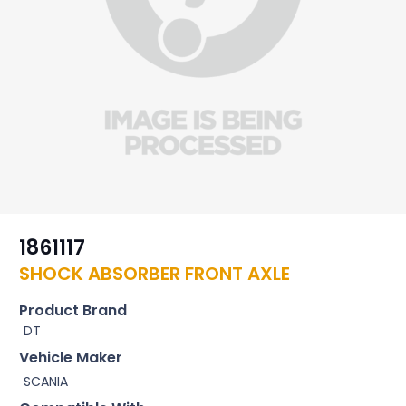
1861117
SHOCK ABSORBER FRONT AXLE
Product Brand
DT
Vehicle Maker
SCANIA