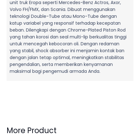
unit truk Eropa seperti Mercedes-Benz Actros, Axor,
Volvo FH/FMX, dan Scania. Dibuat menggunakan
teknologi Double-Tube atau Mono-Tube dengan
katup variabel yang responsif terhadap kecepatan
beban. Dilengkapi dengan Chrome-Plated Piston Rod
yang tahan korosi dan seal multi-lip berkualitas tinggi
untuk mencegah kebocoran oli. Dengan redaman
yang stabil, shock absorber ini menjamin kontak ban
dengan jalan tetap optimal, meningkatkan stabilitas
pengendalian, serta memberikan kenyamanan
maksimal bagi pengemudi armada Anda.
More Product