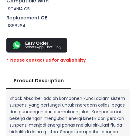
Compatible With
SCANIA CB
Replacement OE
1868264
* Please contact us for availability
Product Description
Shock Absorber adalah komponen kunci dalam sistem
suspensi yang berfungsi untuk meredam osilasi pegas
dan guncangan dari permukaan jalan. Komponen ini
bekerja dengan mengubah energi kinetik dari gerakan
suspensi menjadi energi panas melalui sirkulasi fluida
hidrolik di dalam piston. Sangat kompatibel dengan