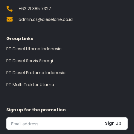
+62 21 385 7327
admin.cs@dieselone.co.id
Group Links
PT Diesel Utama Indonesia
PT Diesel Servis Sinergi
PT Diesel Pratama Indonesia
PT Multi Traktor Utama
Sign up for the promotion
Sign Up