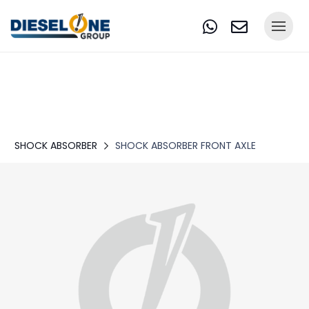
SHOCK ABSORBER
SHOCK ABSORBER FRONT AXLE