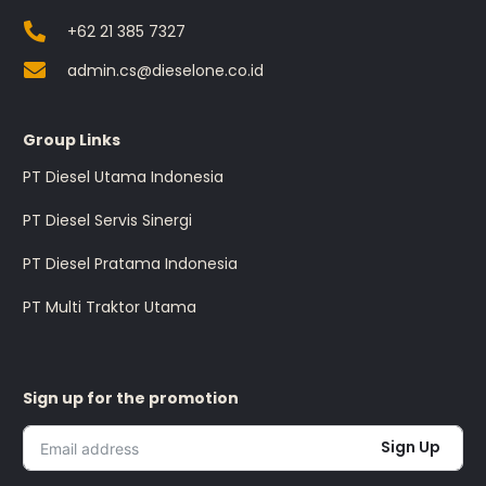
+62 21 385 7327
admin.cs@dieselone.co.id
Group Links
PT Diesel Utama Indonesia
PT Diesel Servis Sinergi
PT Diesel Pratama Indonesia
PT Multi Traktor Utama
Sign up for the promotion
Sign Up