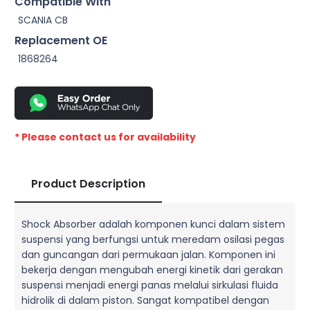
Compatible With
SCANIA CB
Replacement OE
1868264
* Please contact us for availability
Product Description
Shock Absorber adalah komponen kunci dalam sistem
suspensi yang berfungsi untuk meredam osilasi pegas
dan guncangan dari permukaan jalan. Komponen ini
bekerja dengan mengubah energi kinetik dari gerakan
suspensi menjadi energi panas melalui sirkulasi fluida
hidrolik di dalam piston. Sangat kompatibel dengan