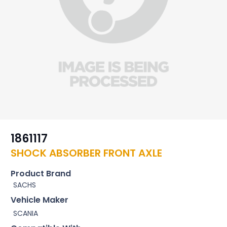
1861117
SHOCK ABSORBER FRONT AXLE
Product Brand
SACHS
Vehicle Maker
SCANIA