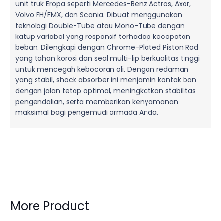
unit truk Eropa seperti Mercedes-Benz Actros, Axor,
Volvo FH/FMX, dan Scania. Dibuat menggunakan
teknologi Double-Tube atau Mono-Tube dengan
katup variabel yang responsif terhadap kecepatan
beban. Dilengkapi dengan Chrome-Plated Piston Rod
yang tahan korosi dan seal multi-lip berkualitas tinggi
untuk mencegah kebocoran oli. Dengan redaman
yang stabil, shock absorber ini menjamin kontak ban
dengan jalan tetap optimal, meningkatkan stabilitas
pengendalian, serta memberikan kenyamanan
maksimal bagi pengemudi armada Anda.
More Product