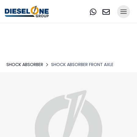
SHOCK ABSORBER
SHOCK ABSORBER FRONT AXLE