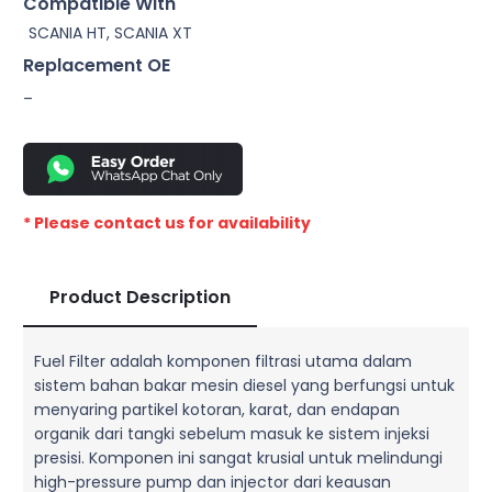
Compatible With
SCANIA HT, SCANIA XT
Replacement OE
–
* Please contact us for availability
Product Description
Fuel Filter adalah komponen filtrasi utama dalam
sistem bahan bakar mesin diesel yang berfungsi untuk
menyaring partikel kotoran, karat, dan endapan
organik dari tangki sebelum masuk ke sistem injeksi
presisi. Komponen ini sangat krusial untuk melindungi
high-pressure pump dan injector dari keausan