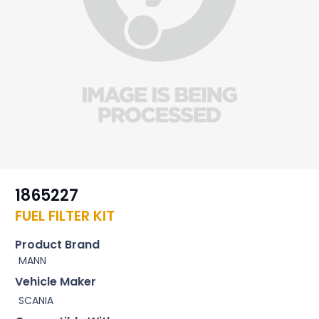
1865227
FUEL FILTER KIT
Product Brand
MANN
Vehicle Maker
SCANIA