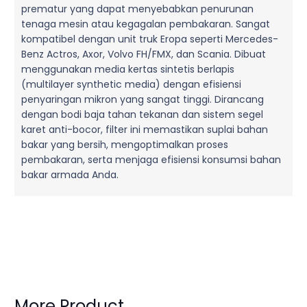
prematur yang dapat menyebabkan penurunan
tenaga mesin atau kegagalan pembakaran. Sangat
kompatibel dengan unit truk Eropa seperti Mercedes-
Benz Actros, Axor, Volvo FH/FMX, dan Scania. Dibuat
menggunakan media kertas sintetis berlapis
(multilayer synthetic media) dengan efisiensi
penyaringan mikron yang sangat tinggi. Dirancang
dengan bodi baja tahan tekanan dan sistem segel
karet anti-bocor, filter ini memastikan suplai bahan
bakar yang bersih, mengoptimalkan proses
pembakaran, serta menjaga efisiensi konsumsi bahan
bakar armada Anda.
More Product