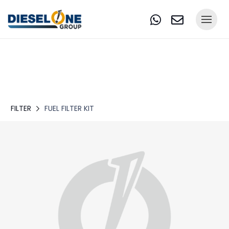
FILTER
FUEL FILTER KIT