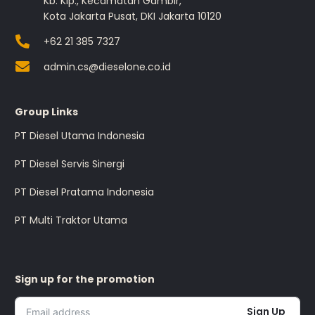
Kb. Klp., Kecamatan Gambir,
Kota Jakarta Pusat, DKI Jakarta 10120
+62 21 385 7327
admin.cs@dieselone.co.id
Group Links
PT Diesel Utama Indonesia
PT Diesel Servis Sinergi
PT Diesel Pratama Indonesia
PT Multi Traktor Utama
Sign up for the promotion
Sign Up