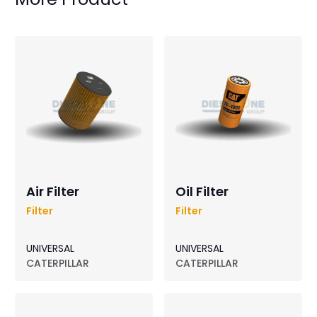
Air Filter
Oil Filter
Filter
Filter
UNIVERSAL
UNIVERSAL
CATERPILLAR
CATERPILLAR