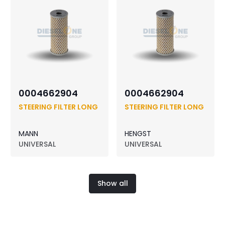
0004662904
0004662904
STEERING FILTER LONG
STEERING FILTER LONG
MANN
HENGST
UNIVERSAL
UNIVERSAL
Show all