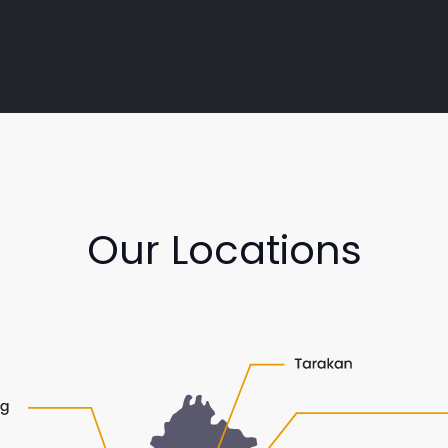
Our Locations