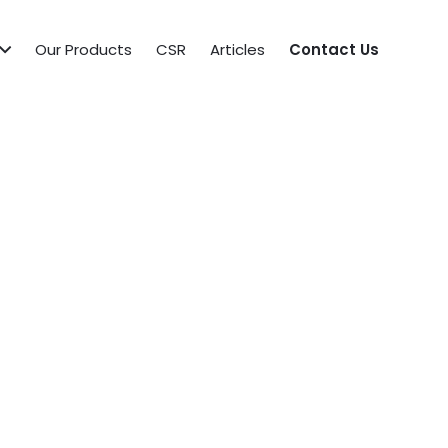
Our Products
CSR
Articles
Contact Us