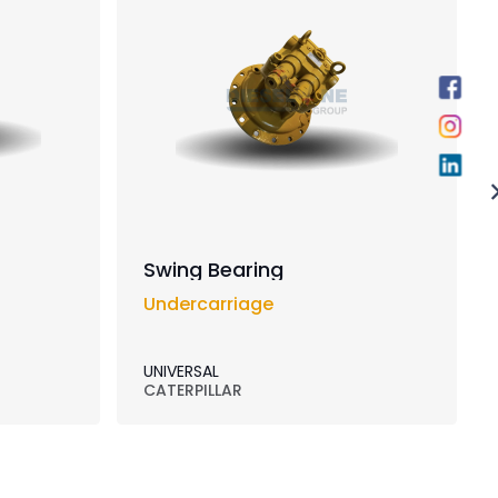
Swing Bearing
Undercarriage
UNIVERSAL
CATERPILLAR