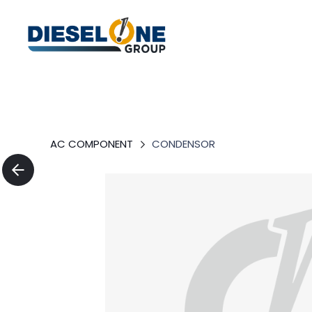
AC COMPONENT
CONDENSOR