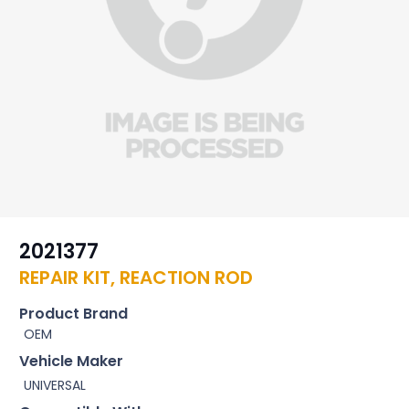
2021377
REPAIR KIT, REACTION ROD
Product Brand
OEM
Vehicle Maker
UNIVERSAL