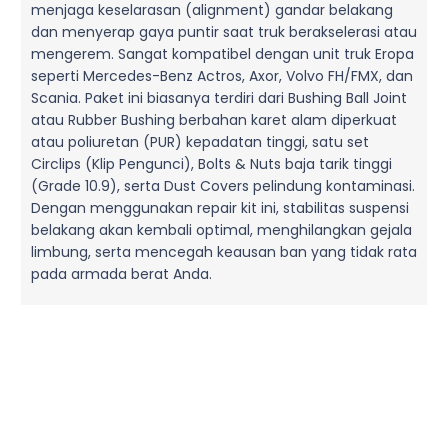
menjaga keselarasan (alignment) gandar belakang
dan menyerap gaya puntir saat truk berakselerasi atau
mengerem. Sangat kompatibel dengan unit truk Eropa
seperti Mercedes-Benz Actros, Axor, Volvo FH/FMX, dan
Scania. Paket ini biasanya terdiri dari Bushing Ball Joint
atau Rubber Bushing berbahan karet alam diperkuat
atau poliuretan (PUR) kepadatan tinggi, satu set
Circlips (Klip Pengunci), Bolts & Nuts baja tarik tinggi
(Grade 10.9), serta Dust Covers pelindung kontaminasi.
Dengan menggunakan repair kit ini, stabilitas suspensi
belakang akan kembali optimal, menghilangkan gejala
limbung, serta mencegah keausan ban yang tidak rata
pada armada berat Anda.