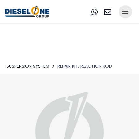
SUSPENSION SYSTEM
REPAIR KIT, REACTION ROD