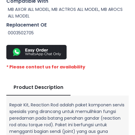
Compatible With
MB AXOR ALL MODEL, MB ACTROS ALL MODEL, MB AROCS
ALL MODEL
Replacement OE
0003502705
* Please contact us for availability
Product Description
Repair Kit, Reaction Rod adalah paket komponen servis
spesialis yang dirancang untuk memulihkan fungsi
peredaman pada batang penahan gandar (reaction
rod atau torque rod). Paket ini berfungsi untuk
mengganti bagian sendi (joint) yang aus guna