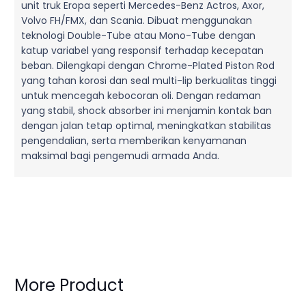
unit truk Eropa seperti Mercedes-Benz Actros, Axor,
Volvo FH/FMX, dan Scania. Dibuat menggunakan
teknologi Double-Tube atau Mono-Tube dengan
katup variabel yang responsif terhadap kecepatan
beban. Dilengkapi dengan Chrome-Plated Piston Rod
yang tahan korosi dan seal multi-lip berkualitas tinggi
untuk mencegah kebocoran oli. Dengan redaman
yang stabil, shock absorber ini menjamin kontak ban
dengan jalan tetap optimal, meningkatkan stabilitas
pengendalian, serta memberikan kenyamanan
maksimal bagi pengemudi armada Anda.
More Product