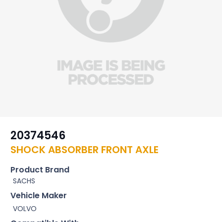
20374546
SHOCK ABSORBER FRONT AXLE
Product Brand
SACHS
Vehicle Maker
VOLVO