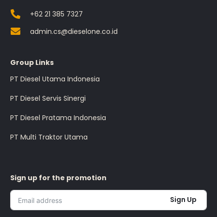
+62 21 385 7327
admin.cs@dieselone.co.id
Group Links
PT Diesel Utama Indonesia
PT Diesel Servis Sinergi
PT Diesel Pratama Indonesia
PT Multi Traktor Utama
Sign up for the promotion
Sign Up