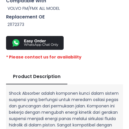
Compatible With
VOLVO FM/FMX ALL MODEL
Replacement OE
21172373
* Please contact us for availability
Product Description
Shock Absorber adalah komponen kunci dalam sistem
suspensi yang berfungsi untuk meredam osilasi pegas
dan guncangan dari permukaan jalan. Komponen ini
bekerja dengan mengubah energi kinetik dari gerakan
suspensi menjadi energi panas melalui sirkulasi fluida
hidrolik di dalam piston. Sangat kompatibel dengan