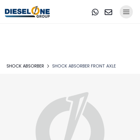
SHOCK ABSORBER
SHOCK ABSORBER FRONT AXLE