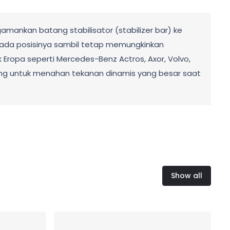
amankan batang stabilisator (stabilizer bar) ke
pada posisinya sambil tetap memungkinkan
 Eropa seperti Mercedes-Benz Actros, Axor, Volvo,
ancang untuk menahan tekanan dinamis yang besar saat
Show all