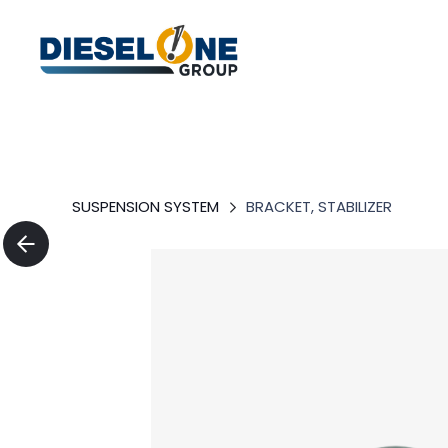
SUSPENSION SYSTEM
BRACKET, STABILIZER