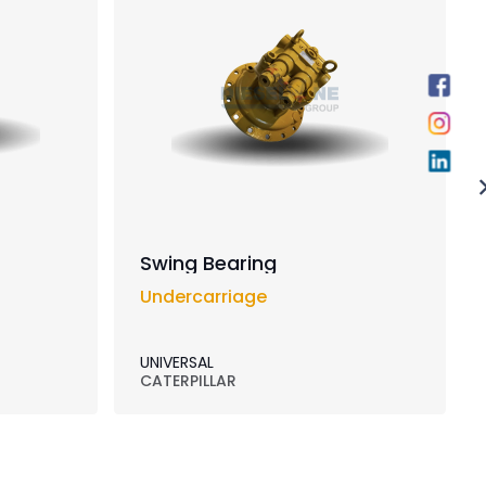
Swing Bearing
Undercarriage
UNIVERSAL
CATERPILLAR