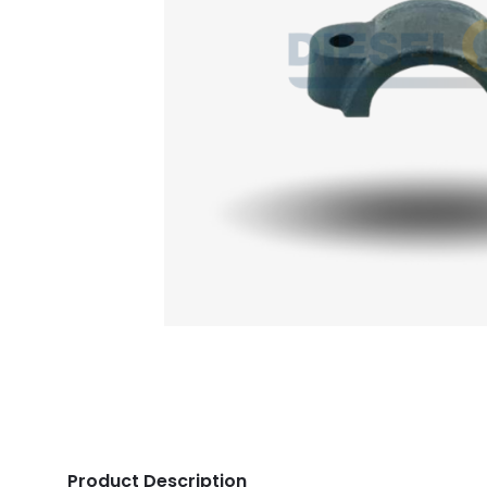
Product Description