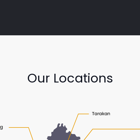
Our Locations