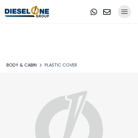
BODY & CABIN
PLASTIC COVER