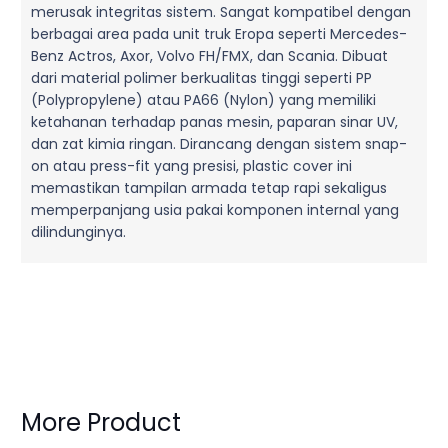
merusak integritas sistem. Sangat kompatibel dengan
berbagai area pada unit truk Eropa seperti Mercedes-
Benz Actros, Axor, Volvo FH/FMX, dan Scania. Dibuat
dari material polimer berkualitas tinggi seperti PP
(Polypropylene) atau PA66 (Nylon) yang memiliki
ketahanan terhadap panas mesin, paparan sinar UV,
dan zat kimia ringan. Dirancang dengan sistem snap-
on atau press-fit yang presisi, plastic cover ini
memastikan tampilan armada tetap rapi sekaligus
memperpanjang usia pakai komponen internal yang
dilindunginya.
More Product