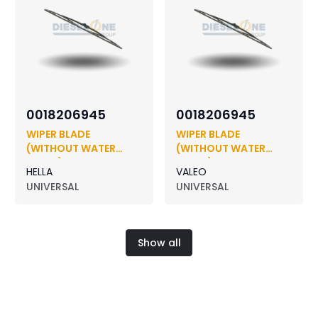
0018206945
0018206945
WIPER BLADE
WIPER BLADE
(WITHOUT WATER
(WITHOUT WATER
SPRAY)
SPRAY)
HELLA
VALEO
UNIVERSAL
UNIVERSAL
Show all