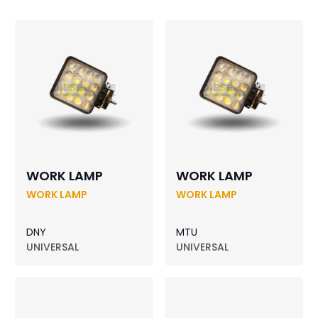
WORK LAMP
WORK LAMP
WORK LAMP
WORK LAMP
DNY
MTU
UNIVERSAL
UNIVERSAL