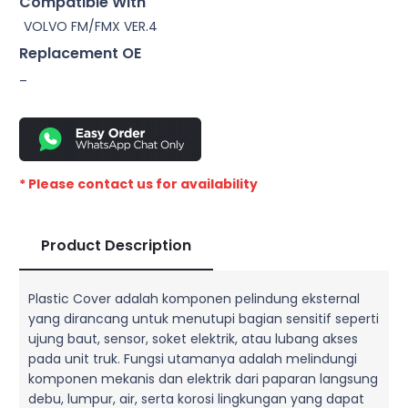
Compatible With
VOLVO FM/FMX VER.4
Replacement OE
–
* Please contact us for availability
Product Description
Plastic Cover adalah komponen pelindung eksternal
yang dirancang untuk menutupi bagian sensitif seperti
ujung baut, sensor, soket elektrik, atau lubang akses
pada unit truk. Fungsi utamanya adalah melindungi
komponen mekanis dan elektrik dari paparan langsung
debu, lumpur, air, serta korosi lingkungan yang dapat