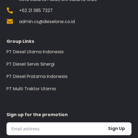
+62 21 385 7327
admin.cs@dieselone.co.id
Group Links
PT Diesel Utama Indonesia
PT Diesel Servis Sinergi
PT Diesel Pratama Indonesia
PT Multi Traktor Utama
Sign up for the promotion
Sign Up