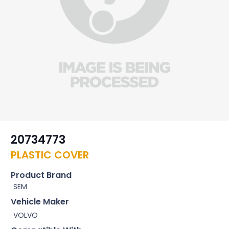
20734773
PLASTIC COVER
Product Brand
SEM
Vehicle Maker
VOLVO