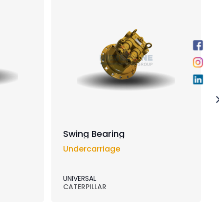
Swing Bearing
Undercarriage
UNIVERSAL
CATERPILLAR