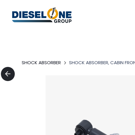
SHOCK ABSORBER
SHOCK ABSORBER, CABIN FRO