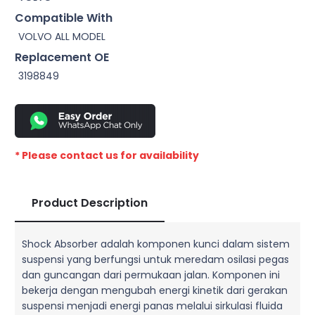
Compatible With
VOLVO ALL MODEL
Replacement OE
3198849
* Please contact us for availability
Product Description
Shock Absorber adalah komponen kunci dalam sistem
suspensi yang berfungsi untuk meredam osilasi pegas
dan guncangan dari permukaan jalan. Komponen ini
bekerja dengan mengubah energi kinetik dari gerakan
suspensi menjadi energi panas melalui sirkulasi fluida