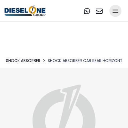
SHOCK ABSORBER
SHOCK ABSORBER CAB REAR HORIZONTAL