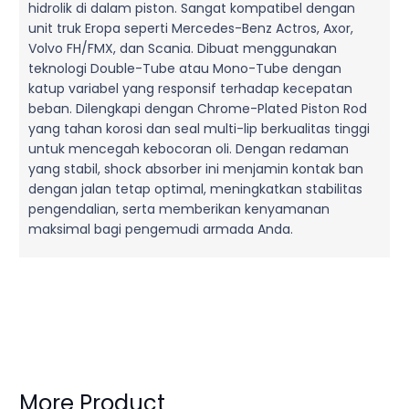
hidrolik di dalam piston. Sangat kompatibel dengan
unit truk Eropa seperti Mercedes-Benz Actros, Axor,
Volvo FH/FMX, dan Scania. Dibuat menggunakan
teknologi Double-Tube atau Mono-Tube dengan
katup variabel yang responsif terhadap kecepatan
beban. Dilengkapi dengan Chrome-Plated Piston Rod
yang tahan korosi dan seal multi-lip berkualitas tinggi
untuk mencegah kebocoran oli. Dengan redaman
yang stabil, shock absorber ini menjamin kontak ban
dengan jalan tetap optimal, meningkatkan stabilitas
pengendalian, serta memberikan kenyamanan
maksimal bagi pengemudi armada Anda.
More Product