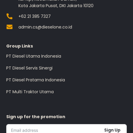
Kota Jakarta Pusat, DKI Jakarta 10120
+62 21 385 7327
admin.cs@dieselone.co.id
Group Links
PT Diesel Utama Indonesia
PT Diesel Servis Sinergi
PT Diesel Pratama Indonesia
PT Multi Traktor Utama
Sign up for the promotion
Sign Up