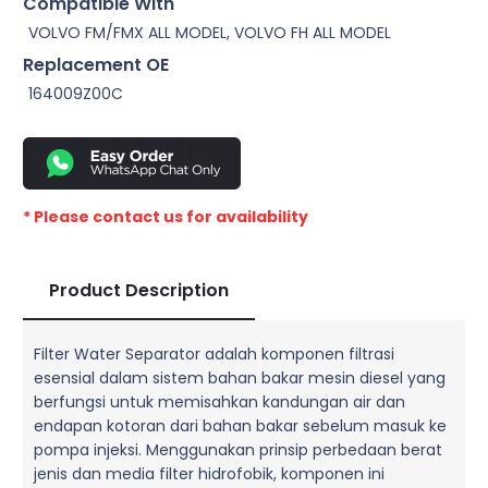
Compatible With
VOLVO FM/FMX ALL MODEL, VOLVO FH ALL MODEL
Replacement OE
164009Z00C
* Please contact us for availability
Product Description
Filter Water Separator adalah komponen filtrasi
esensial dalam sistem bahan bakar mesin diesel yang
berfungsi untuk memisahkan kandungan air dan
endapan kotoran dari bahan bakar sebelum masuk ke
pompa injeksi. Menggunakan prinsip perbedaan berat
jenis dan media filter hidrofobik, komponen ini