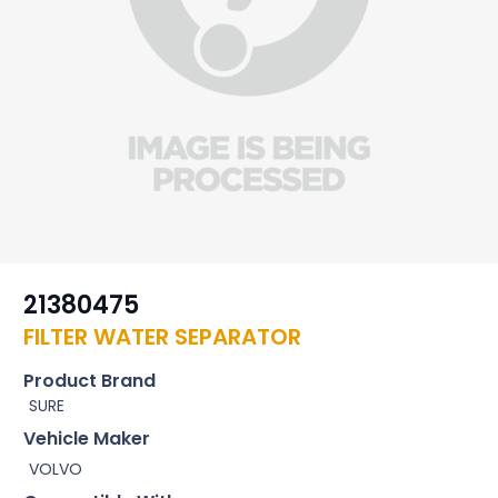
21380475
FILTER WATER SEPARATOR
Product Brand
SURE
Vehicle Maker
VOLVO