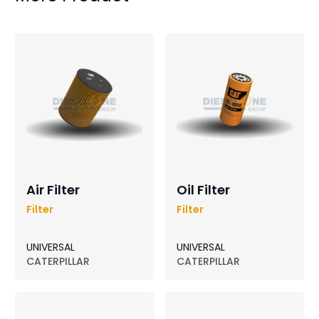
Air Filter
Oil Filter
Filter
Filter
UNIVERSAL
UNIVERSAL
CATERPILLAR
CATERPILLAR