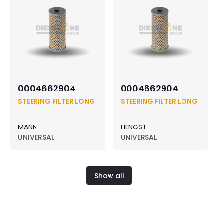
0004662904
0004662904
STEERING FILTER LONG
STEERING FILTER LONG
MANN
HENGST
UNIVERSAL
UNIVERSAL
Show all