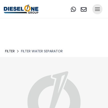
FILTER
FILTER WATER SEPARATOR