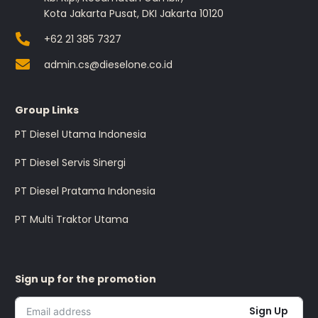
Kota Jakarta Pusat, DKI Jakarta 10120
+62 21 385 7327
admin.cs@dieselone.co.id
Group Links
PT Diesel Utama Indonesia
PT Diesel Servis Sinergi
PT Diesel Pratama Indonesia
PT Multi Traktor Utama
Sign up for the promotion
Sign Up