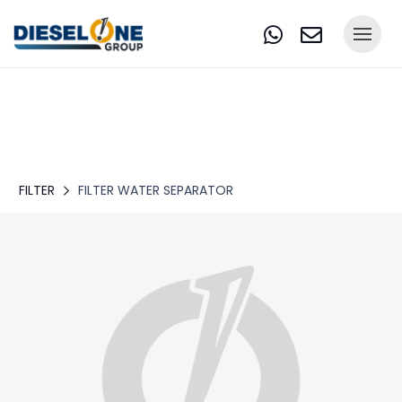
FILTER
FILTER WATER SEPARATOR