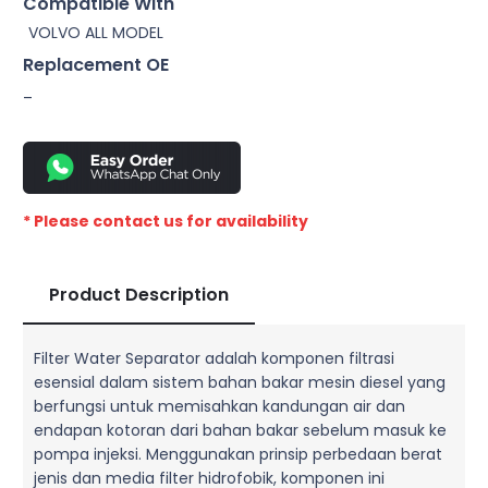
Compatible With
VOLVO ALL MODEL
Replacement OE
–
* Please contact us for availability
Product Description
Filter Water Separator adalah komponen filtrasi
esensial dalam sistem bahan bakar mesin diesel yang
berfungsi untuk memisahkan kandungan air dan
endapan kotoran dari bahan bakar sebelum masuk ke
pompa injeksi. Menggunakan prinsip perbedaan berat
jenis dan media filter hidrofobik, komponen ini