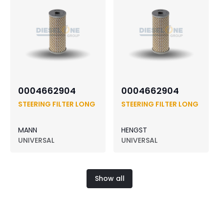
0004662904
0004662904
STEERING FILTER LONG
STEERING FILTER LONG
MANN
HENGST
UNIVERSAL
UNIVERSAL
Show all