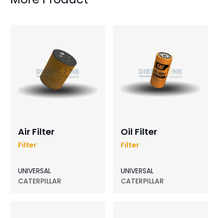
Air Filter
Oil Filter
Filter
Filter
UNIVERSAL
UNIVERSAL
CATERPILLAR
CATERPILLAR