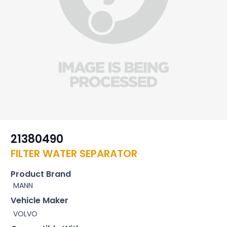
21380490
FILTER WATER SEPARATOR
Product Brand
MANN
Vehicle Maker
VOLVO