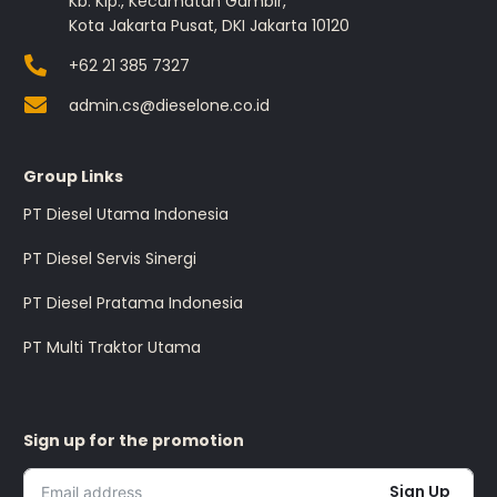
Kb. Klp., Kecamatan Gambir,
Kota Jakarta Pusat, DKI Jakarta 10120
+62 21 385 7327
admin.cs@dieselone.co.id
Group Links
PT Diesel Utama Indonesia
PT Diesel Servis Sinergi
PT Diesel Pratama Indonesia
PT Multi Traktor Utama
Sign up for the promotion
Sign Up