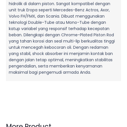
hidrolik di dalam piston. Sangat kompatibel dengan
unit truk Eropa seperti Mercedes-Benz Actros, Axor,
Volvo FH/FMX, dan Scania. Dibuat menggunakan
teknologi Double-Tube atau Mono-Tube dengan
katup variabel yang responsif terhadap kecepatan
beban. Dilengkapi dengan Chrome-Plated Piston Rod
yang tahan korosi dan seal multi-lip berkualitas tinggi
untuk mencegah kebocoran oli. Dengan redaman
yang stabil, shock absorber ini menjamin kontak ban
dengan jalan tetap optimal, meningkatkan stabilitas
pengendalian, serta memberikan kenyamanan
maksimal bagi pengemudi armada Anda.
More Product