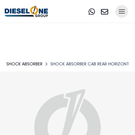
SHOCK ABSORBER
SHOCK ABSORBER CAB REAR HORIZONTAL