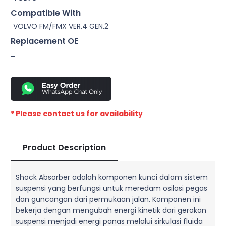
Compatible With
VOLVO FM/FMX VER.4 GEN.2
Replacement OE
–
* Please contact us for availability
Product Description
Shock Absorber adalah komponen kunci dalam sistem
suspensi yang berfungsi untuk meredam osilasi pegas
dan guncangan dari permukaan jalan. Komponen ini
bekerja dengan mengubah energi kinetik dari gerakan
suspensi menjadi energi panas melalui sirkulasi fluida