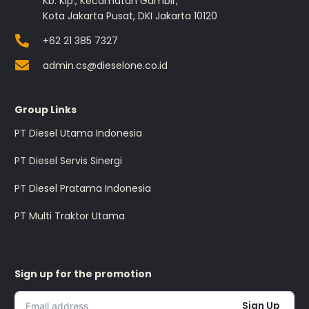
Kb. Klp., Kecamatan Gambir,
Kota Jakarta Pusat, DKI Jakarta 10120
+62 21 385 7327
admin.cs@dieselone.co.id
Group Links
PT Diesel Utama Indonesia
PT Diesel Servis Sinergi
PT Diesel Pratama Indonesia
PT Multi Traktor Utama
Sign up for the promotion
Sign Up