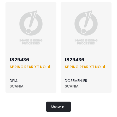
1829436
1829436
SPRING REAR XT NO. 4
SPRING REAR XT NO. 4
DPIA
DOSEMENLER
SCANIA
SCANIA
Show all