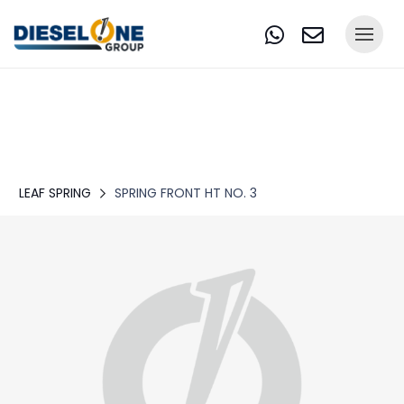
LEAF SPRING
SPRING FRONT HT NO. 3