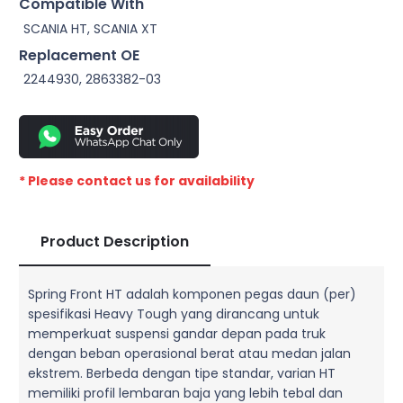
Compatible With
SCANIA HT, SCANIA XT
Replacement OE
2244930, 2863382-03
* Please contact us for availability
Product Description
Spring Front HT adalah komponen pegas daun (per)
spesifikasi Heavy Tough yang dirancang untuk
memperkuat suspensi gandar depan pada truk
dengan beban operasional berat atau medan jalan
ekstrem. Berbeda dengan tipe standar, varian HT
memiliki profil lembaran baja yang lebih tebal dan