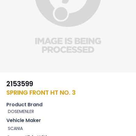
2153599
SPRING FRONT HT NO. 3
Product Brand
DOSEMENLER
Vehicle Maker
SCANIA