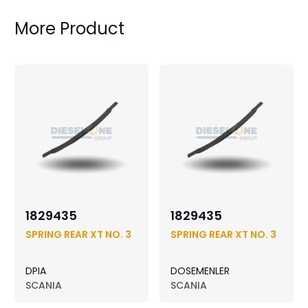
More Product
1829435
1829435
SPRING REAR XT NO. 3
SPRING REAR XT NO. 3
DPIA
DOSEMENLER
SCANIA
SCANIA