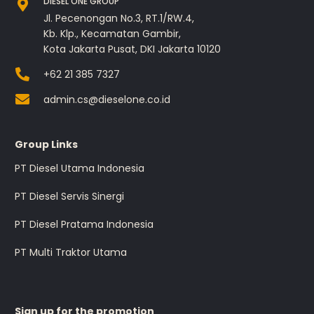
DIESEL ONE GROUP
Jl. Pecenongan No.3, RT.1/RW.4,
Kb. Klp., Kecamatan Gambir,
Kota Jakarta Pusat, DKI Jakarta 10120
+62 21 385 7327
admin.cs@dieselone.co.id
Group Links
PT Diesel Utama Indonesia
PT Diesel Servis Sinergi
PT Diesel Pratama Indonesia
PT Multi Traktor Utama
Sign up for the promotion