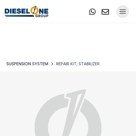
SUSPENSION SYSTEM
REPAIR KIT, STABILIZER