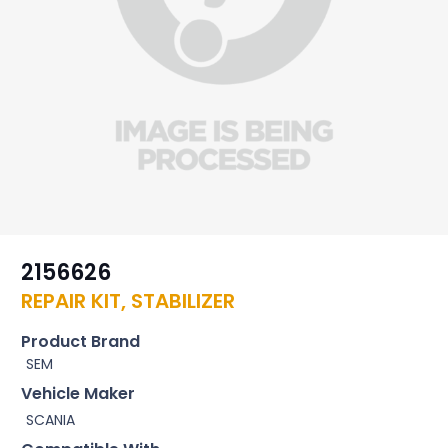
2156626
REPAIR KIT, STABILIZER
Product Brand
SEM
Vehicle Maker
SCANIA