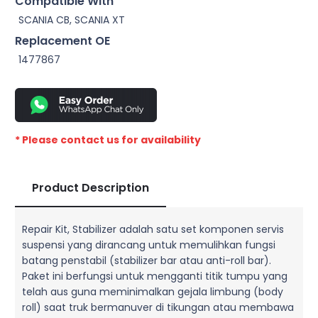
Compatible With
SCANIA CB, SCANIA XT
Replacement OE
1477867
* Please contact us for availability
Product Description
Repair Kit, Stabilizer adalah satu set komponen servis
suspensi yang dirancang untuk memulihkan fungsi
batang penstabil (stabilizer bar atau anti-roll bar).
Paket ini berfungsi untuk mengganti titik tumpu yang
telah aus guna meminimalkan gejala limbung (body
roll) saat truk bermanuver di tikungan atau membawa