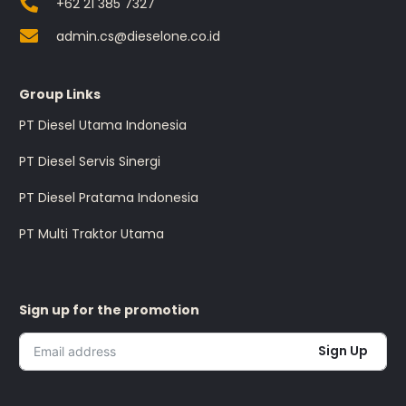
+62 21 385 7327
admin.cs@dieselone.co.id
Group Links
PT Diesel Utama Indonesia
PT Diesel Servis Sinergi
PT Diesel Pratama Indonesia
PT Multi Traktor Utama
Sign up for the promotion
Sign Up