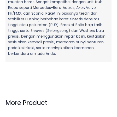
muatan berat. Sangat kompatibel dengan unit truk
Eropa seperti Mercedes-Benz Actros, Axor, Volvo
FH/FMX, dan Scania. Paket ini biasanya terdiri dari
Stabilizer Bushing berbahan karet sintetis densitas
tinggi atau poliuretan (PUR), Bracket Bolts baja tarik
tinggi, serta Sleeves (Selongsong) dan Washers baja
presisi. Dengan menggunakan repair kit ini, kestabilan
sasis akan kembali presisi, meredam bunyi benturan
pada kaki-kaki, serta meningkatkan keamanan
berkendara armada Anda.
More Product