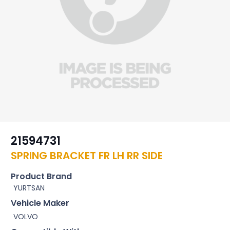
21594731
SPRING BRACKET FR LH RR SIDE
Product Brand
YURTSAN
Vehicle Maker
VOLVO