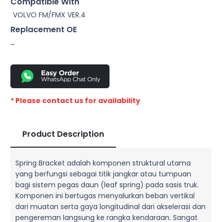
Compatible With
VOLVO FM/FMX VER.4
Replacement OE
–
* Please contact us for availability
Product Description
Spring Bracket adalah komponen struktural utama
yang berfungsi sebagai titik jangkar atau tumpuan
bagi sistem pegas daun (leaf spring) pada sasis truk.
Komponen ini bertugas menyalurkan beban vertikal
dari muatan serta gaya longitudinal dari akselerasi dan
pengereman langsung ke rangka kendaraan. Sangat