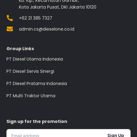
Kb. Klp., Kecamatan Gambir,
Kota Jakarta Pusat, DKI Jakarta 10120
+62 21 385 7327
admin.cs@dieselone.co.id
Group Links
PT Diesel Utama Indonesia
PT Diesel Servis Sinergi
PT Diesel Pratama Indonesia
PT Multi Traktor Utama
Sign up for the promotion
Sign Up