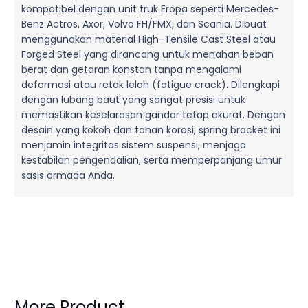
kompatibel dengan unit truk Eropa seperti Mercedes-
Benz Actros, Axor, Volvo FH/FMX, dan Scania. Dibuat
menggunakan material High-Tensile Cast Steel atau
Forged Steel yang dirancang untuk menahan beban
berat dan getaran konstan tanpa mengalami
deformasi atau retak lelah (fatigue crack). Dilengkapi
dengan lubang baut yang sangat presisi untuk
memastikan keselarasan gandar tetap akurat. Dengan
desain yang kokoh dan tahan korosi, spring bracket ini
menjamin integritas sistem suspensi, menjaga
kestabilan pengendalian, serta memperpanjang umur
sasis armada Anda.
More Product