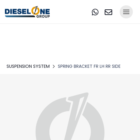
SUSPENSION SYSTEM
SPRING BRACKET FR LH RR SIDE