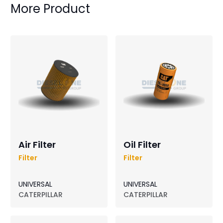
More Product
Air Filter
Oil Filter
Filter
Filter
UNIVERSAL
UNIVERSAL
CATERPILLAR
CATERPILLAR