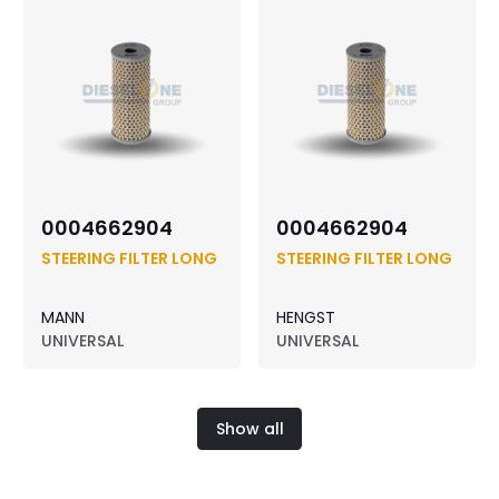
0004662904
0004662904
STEERING FILTER LONG
STEERING FILTER LONG
MANN
HENGST
UNIVERSAL
UNIVERSAL
Show all