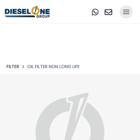
FILTER
OIL FILTER NON LONG LIFE