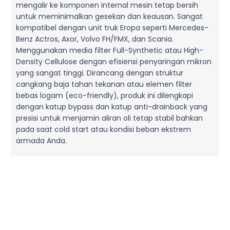
mengalir ke komponen internal mesin tetap bersih
untuk meminimalkan gesekan dan keausan. Sangat
kompatibel dengan unit truk Eropa seperti Mercedes-
Benz Actros, Axor, Volvo FH/FMX, dan Scania.
Menggunakan media filter Full-Synthetic atau High-
Density Cellulose dengan efisiensi penyaringan mikron
yang sangat tinggi. Dirancang dengan struktur
cangkang baja tahan tekanan atau elemen filter
bebas logam (eco-friendly), produk ini dilengkapi
dengan katup bypass dan katup anti-drainback yang
presisi untuk menjamin aliran oli tetap stabil bahkan
pada saat cold start atau kondisi beban ekstrem
armada Anda.