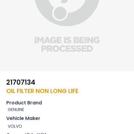
21707134
OIL FILTER NON LONG LIFE
Product Brand
GENUINE
Vehicle Maker
VOLVO