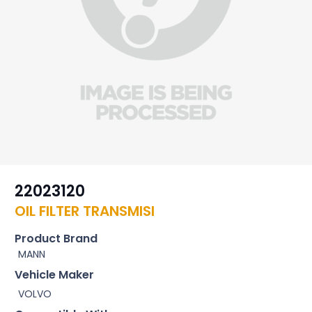
22023120
OIL FILTER TRANSMISI
Product Brand
MANN
Vehicle Maker
VOLVO