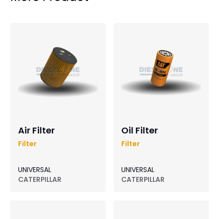
Air Filter
Oil Filter
Filter
Filter
UNIVERSAL
UNIVERSAL
CATERPILLAR
CATERPILLAR