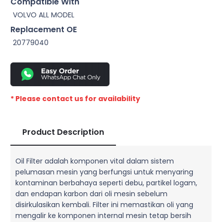
Compatible With
VOLVO ALL MODEL
Replacement OE
20779040
* Please contact us for availability
Product Description
Oil Filter adalah komponen vital dalam sistem
pelumasan mesin yang berfungsi untuk menyaring
kontaminan berbahaya seperti debu, partikel logam,
dan endapan karbon dari oli mesin sebelum
disirkulasikan kembali. Filter ini memastikan oli yang
mengalir ke komponen internal mesin tetap bersih