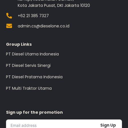
Kota Jakarta Pusat, DKI Jakarta 10120
+62 21 385 7327
admin.cs@dieselone.co.id
Group Links
PT Diesel Utama Indonesia
PT Diesel Servis Sinergi
PT Diesel Pratama Indonesia
PT Multi Traktor Utama
Sign up for the promotion
Sign Up