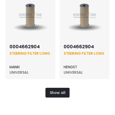
0004662904
0004662904
STEERING FILTER LONG
STEERING FILTER LONG
MANN
HENGST
UNIVERSAL
UNIVERSAL
Show all