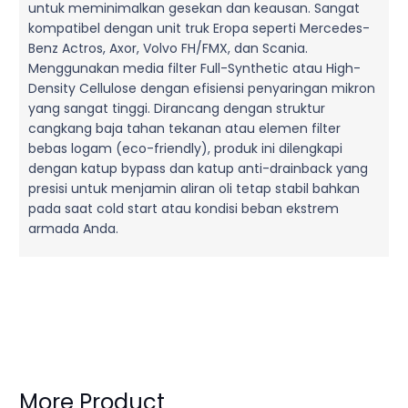
untuk meminimalkan gesekan dan keausan. Sangat
kompatibel dengan unit truk Eropa seperti Mercedes-
Benz Actros, Axor, Volvo FH/FMX, dan Scania.
Menggunakan media filter Full-Synthetic atau High-
Density Cellulose dengan efisiensi penyaringan mikron
yang sangat tinggi. Dirancang dengan struktur
cangkang baja tahan tekanan atau elemen filter
bebas logam (eco-friendly), produk ini dilengkapi
dengan katup bypass dan katup anti-drainback yang
presisi untuk menjamin aliran oli tetap stabil bahkan
pada saat cold start atau kondisi beban ekstrem
armada Anda.
More Product