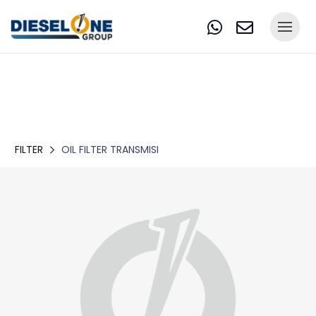
FILTER
OIL FILTER TRANSMISI