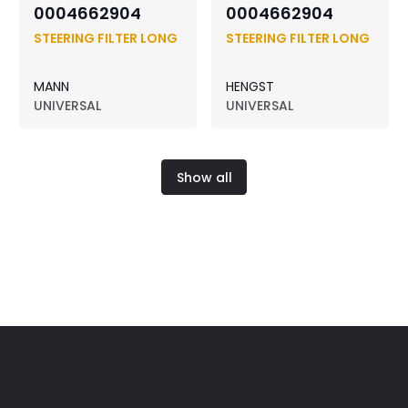
0004662904
0004662904
STEERING FILTER LONG
STEERING FILTER LONG
MANN
HENGST
UNIVERSAL
UNIVERSAL
Show all