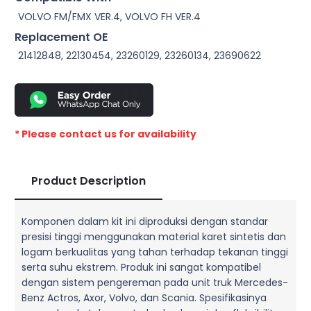
VOLVO FM/FMX VER.4, VOLVO FH VER.4
Replacement OE
21412848, 22130454, 23260129, 23260134, 23690622
* Please contact us for availability
Product Description
Komponen dalam kit ini diproduksi dengan standar
presisi tinggi menggunakan material karet sintetis dan
logam berkualitas yang tahan terhadap tekanan tinggi
serta suhu ekstrem. Produk ini sangat kompatibel
dengan sistem pengereman pada unit truk Mercedes-
Benz Actros, Axor, Volvo, dan Scania. Spesifikasinya