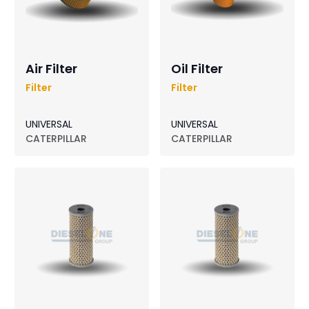
Air Filter
Oil Filter
Filter
Filter
UNIVERSAL
UNIVERSAL
CATERPILLAR
CATERPILLAR