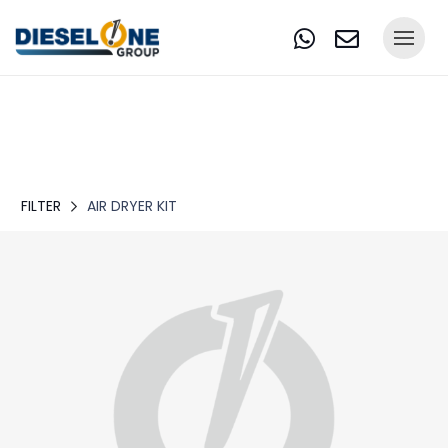
FILTER
AIR DRYER KIT