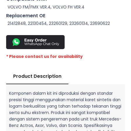
VOLVO FM/FMX VER.4, VOLVO FH VER.4
Replacement OE
21412848, 22130454, 23260129, 23260134, 23690622
* Please contact us for availability
Product Description
Komponen dalam kit ini diproduksi dengan standar
presisi tinggi menggunakan material karet sintetis dan
logam berkualitas yang tahan terhadap tekanan tinggi
serta suhu ekstrem. Produk ini sangat kompatibel
dengan sistem pengereman pada unit truk Mercedes-
Benz Actros, Axor, Volvo, dan Scania. Spesifikasinya