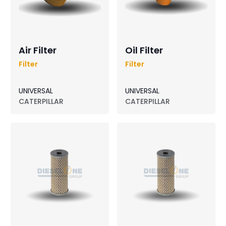
Air Filter
Oil Filter
Filter
Filter
UNIVERSAL
UNIVERSAL
CATERPILLAR
CATERPILLAR