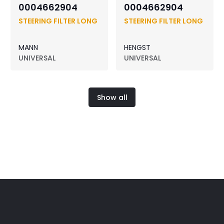
0004662904
0004662904
STEERING FILTER LONG
STEERING FILTER LONG
MANN
HENGST
UNIVERSAL
UNIVERSAL
Show all