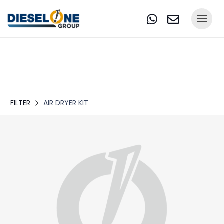
FILTER
AIR DRYER KIT