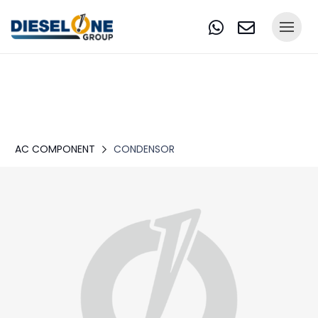
AC COMPONENT
CONDENSOR