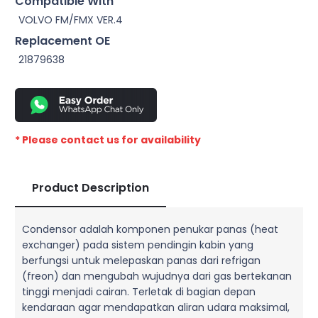
Compatible With
VOLVO FM/FMX VER.4
Replacement OE
21879638
* Please contact us for availability
Product Description
Condensor adalah komponen penukar panas (heat
exchanger) pada sistem pendingin kabin yang
berfungsi untuk melepaskan panas dari refrigan
(freon) dan mengubah wujudnya dari gas bertekanan
tinggi menjadi cairan. Terletak di bagian depan
kendaraan agar mendapatkan aliran udara maksimal,