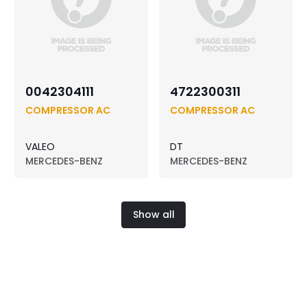
0042304111
4722300311
COMPRESSOR AC
COMPRESSOR AC
VALEO
DT
MERCEDES-BENZ
MERCEDES-BENZ
Show all