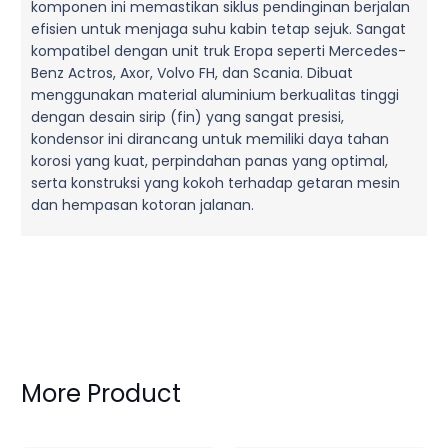
komponen ini memastikan siklus pendinginan berjalan
efisien untuk menjaga suhu kabin tetap sejuk. Sangat
kompatibel dengan unit truk Eropa seperti Mercedes-
Benz Actros, Axor, Volvo FH, dan Scania. Dibuat
menggunakan material aluminium berkualitas tinggi
dengan desain sirip (fin) yang sangat presisi,
kondensor ini dirancang untuk memiliki daya tahan
korosi yang kuat, perpindahan panas yang optimal,
serta konstruksi yang kokoh terhadap getaran mesin
dan hempasan kotoran jalanan.
More Product