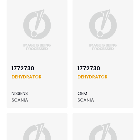
1772730
1772730
DEHYDRATOR
DEHYDRATOR
NISSENS
OEM
SCANIA
SCANIA