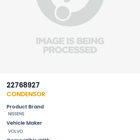
22768927
CONDENSOR
Product Brand
NISSENS
Vehicle Maker
VOLVO