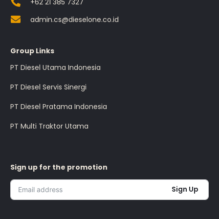
+62 21 385 7327
admin.cs@dieselone.co.id
Group Links
PT Diesel Utama Indonesia
PT Diesel Servis Sinergi
PT Diesel Pratama Indonesia
PT Multi Traktor Utama
Sign up for the promotion
Sign Up