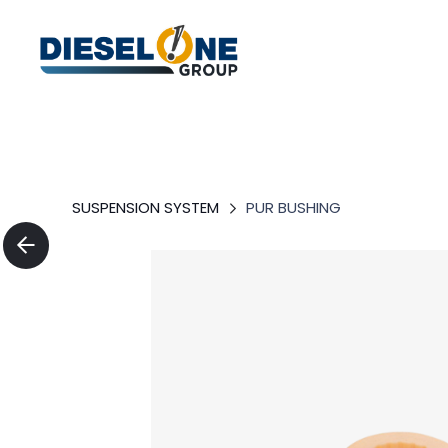
SUSPENSION SYSTEM
PUR BUSHING