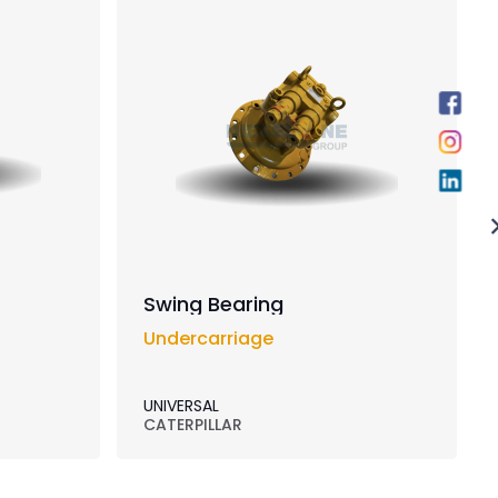
Swing Bearing
Undercarriage
UNIVERSAL
CATERPILLAR