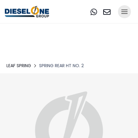
LEAF SPRING
SPRING REAR HT NO. 2