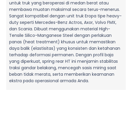
untuk truk yang beroperasi di medan berat atau
membawa muatan maksimal secara terus-menerus.
Sangat kompatibel dengan unit truk Eropa tipe heavy-
duty seperti Mercedes-Benz Actros, Axor, Volvo FMX,
dan Scania. Dibuat menggunakan material High-
Tensile Silico-Manganese Steel dengan perlakuan
panas (heat treatment) khusus untuk memastikan
daya balik (elastisitas) yang konsisten dan ketahanan
terhadap deformasi permanen. Dengan profil baja
yang diperkuat, spring rear HT ini menjamin stabilitas
traksi gandar belakang, mencegah sasis miring saat
beban tidak merata, serta memberikan keamanan
ekstra pada operasional armada Anda.