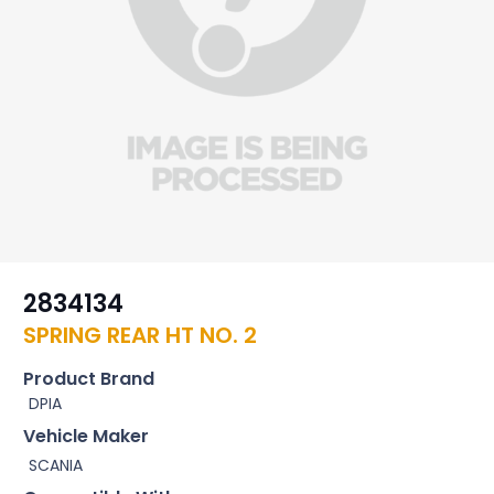
2834134
SPRING REAR HT NO. 2
Product Brand
DPIA
Vehicle Maker
SCANIA