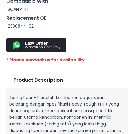
Compatible With
SCANIA HT
Replacement OE
2330844-02
* Please contact us for availability
Product Description
Spring Rear HT adalah komponen pegas daun
belakang dengan spesifikasi Heavy Tough (HT) yang
dirancang untuk memperkuat suspensi pada titik
beban utama kendaraan. Komponen ini memiliki
indeks kekakuan (spring rate) yang lebih tinggi
dibanding tipe standar, menjadikannya pilihan utama