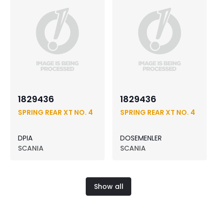
1829436
1829436
SPRING REAR XT NO. 4
SPRING REAR XT NO. 4
DPIA
DOSEMENLER
SCANIA
SCANIA
Show all