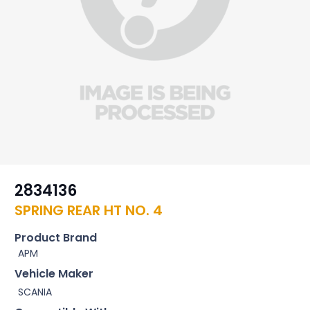
2834136
SPRING REAR HT NO. 4
Product Brand
APM
Vehicle Maker
SCANIA