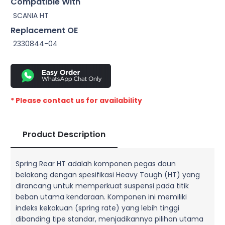
Compatible With
SCANIA HT
Replacement OE
2330844-04
* Please contact us for availability
Product Description
Spring Rear HT adalah komponen pegas daun
belakang dengan spesifikasi Heavy Tough (HT) yang
dirancang untuk memperkuat suspensi pada titik
beban utama kendaraan. Komponen ini memiliki
indeks kekakuan (spring rate) yang lebih tinggi
dibanding tipe standar, menjadikannya pilihan utama