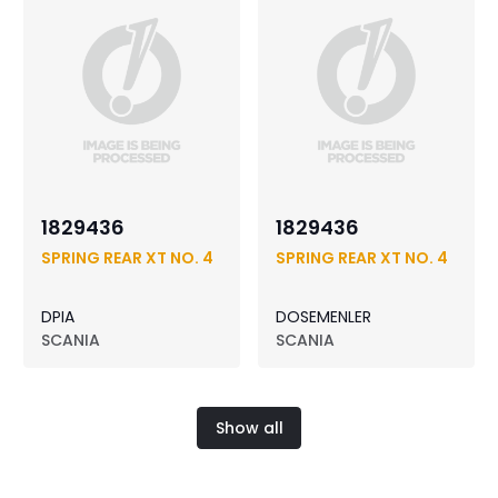
1829436
1829436
SPRING REAR XT NO. 4
SPRING REAR XT NO. 4
DPIA
DOSEMENLER
SCANIA
SCANIA
Show all