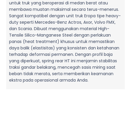
untuk truk yang beroperasi di medan berat atau
membawa muatan maksimal secara terus-menerus.
Sangat kompatibel dengan unit truk Eropa tipe heavy-
duty seperti Mercedes-Benz Actros, Axor, Volvo FMX,
dan Scania. Dibuat menggunakan material High-
Tensile Silico-Manganese Steel dengan perlakuan
panas (heat treatment) khusus untuk memastikan
daya balik (elastisitas) yang konsisten dan ketahanan
terhadap deformasi permanen. Dengan profil baja
yang diperkuat, spring rear HT ini menjamin stabilitas
traksi gandar belakang, mencegah sasis miring saat
beban tidak merata, serta memberikan keamanan
ekstra pada operasional armada Anda.