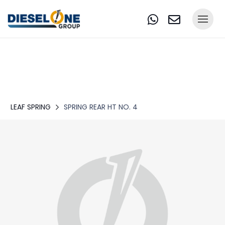
LEAF SPRING
SPRING REAR HT NO. 4