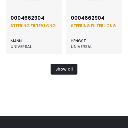
0004662904
0004662904
STEERING FILTER LONG
STEERING FILTER LONG
MANN
HENGST
UNIVERSAL
UNIVERSAL
Show all