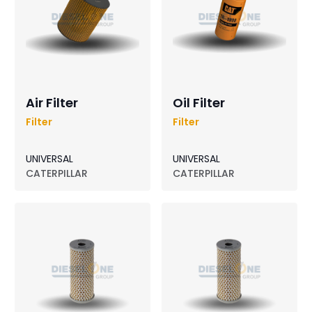
Air Filter
Oil Filter
Filter
Filter
UNIVERSAL
UNIVERSAL
CATERPILLAR
CATERPILLAR