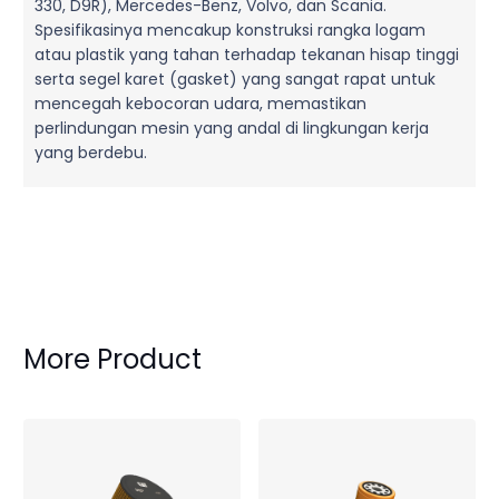
330, D9R), Mercedes-Benz, Volvo, dan Scania.
Spesifikasinya mencakup konstruksi rangka logam
atau plastik yang tahan terhadap tekanan hisap tinggi
serta segel karet (gasket) yang sangat rapat untuk
mencegah kebocoran udara, memastikan
perlindungan mesin yang andal di lingkungan kerja
yang berdebu.
More Product