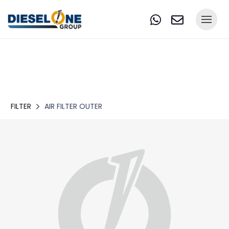
FILTER
AIR FILTER OUTER