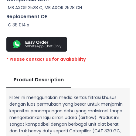
MB AXOR 2528 C, MB AXOR 2528 CH
Replacement OE
C 38 014 x
* Please contact us for availability
Product Description
Filter ini menggunakan media kertas filtrasi khusus
dengan luas permukaan yang besar untuk menjamin
kapasitas penampungan debu yang maksimal tanpa
mengorbankan laju aliran udara (airflow). Produk ini
sangat kompatibel dengan berbagai unit alat berat
dan truk heavy duty seperti Caterpillar (CAT 320 GC,