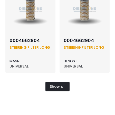
0004662904
0004662904
STEERING FILTER LONG
STEERING FILTER LONG
MANN
HENGST
UNIVERSAL
UNIVERSAL
Show all