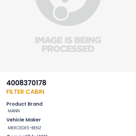
4008370178
FILTER CABIN
Product Brand
MANN
Vehicle Maker
MERCEDES-BENZ