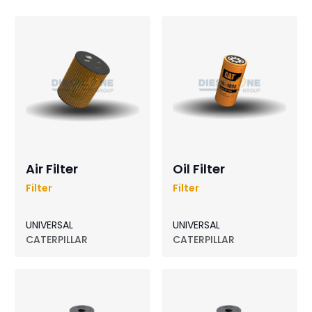
Air Filter
Oil Filter
Filter
Filter
UNIVERSAL
UNIVERSAL
CATERPILLAR
CATERPILLAR