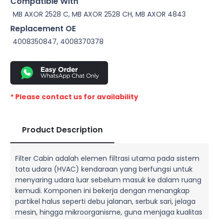
Compatible With
MB AXOR 2528 C, MB AXOR 2528 CH, MB AXOR 4843
Replacement OE
4008350847, 4008370378
* Please contact us for availability
Product Description
Filter Cabin adalah elemen filtrasi utama pada sistem
tata udara (HVAC) kendaraan yang berfungsi untuk
menyaring udara luar sebelum masuk ke dalam ruang
kemudi. Komponen ini bekerja dengan menangkap
partikel halus seperti debu jalanan, serbuk sari, jelaga
mesin, hingga mikroorganisme, guna menjaga kualitas