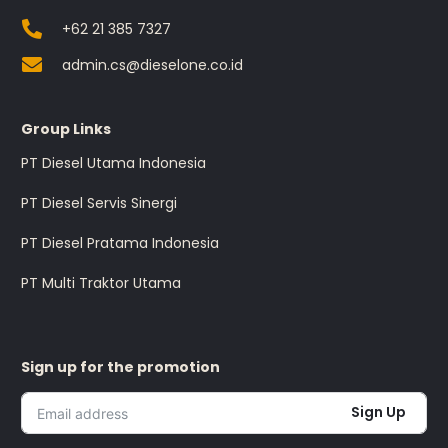
+62 21 385 7327
admin.cs@dieselone.co.id
Group Links
PT Diesel Utama Indonesia
PT Diesel Servis Sinergi
PT Diesel Pratama Indonesia
PT Multi Traktor Utama
Sign up for the promotion
Sign Up