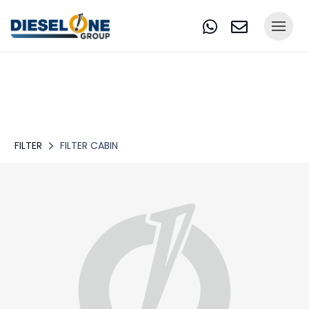
FILTER
FILTER CABIN