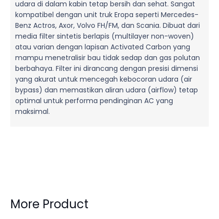
udara di dalam kabin tetap bersih dan sehat. Sangat
kompatibel dengan unit truk Eropa seperti Mercedes-
Benz Actros, Axor, Volvo FH/FM, dan Scania. Dibuat dari
media filter sintetis berlapis (multilayer non-woven)
atau varian dengan lapisan Activated Carbon yang
mampu menetralisir bau tidak sedap dan gas polutan
berbahaya. Filter ini dirancang dengan presisi dimensi
yang akurat untuk mencegah kebocoran udara (air
bypass) dan memastikan aliran udara (airflow) tetap
optimal untuk performa pendinginan AC yang
maksimal.
More Product