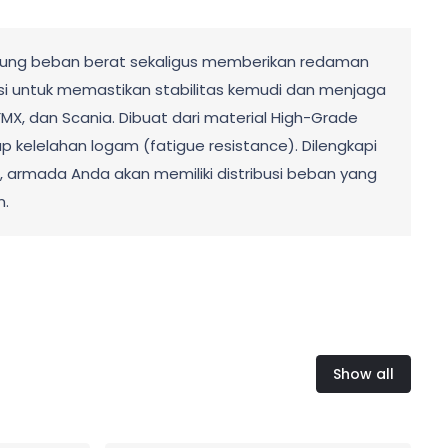
ukung beban berat sekaligus memberikan redaman
sisi untuk memastikan stabilitas kemudi dan menjaga
MX, dan Scania. Dibuat dari material High-Grade
 kelelahan logam (fatigue resistance). Dilengkapi
i, armada Anda akan memiliki distribusi beban yang
m.
Show all