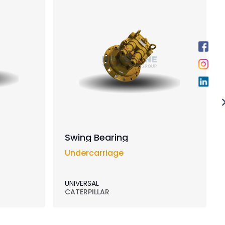
Swing Bearing
Undercarriage
UNIVERSAL
CATERPILLAR