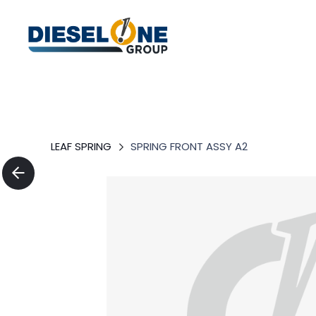
LEAF SPRING
SPRING FRONT ASSY A2