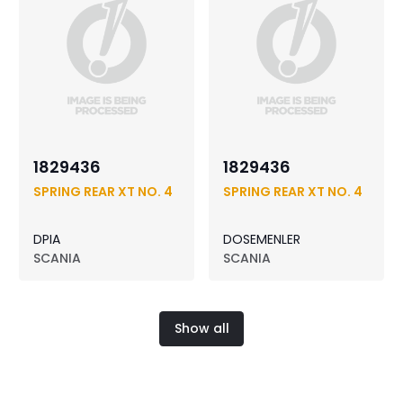
1829436
1829436
SPRING REAR XT NO. 4
SPRING REAR XT NO. 4
DPIA
DOSEMENLER
SCANIA
SCANIA
Show all