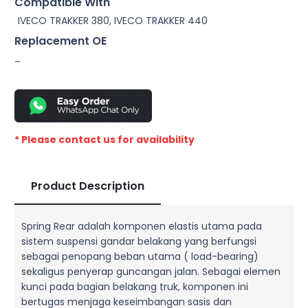
Compatible With
IVECO TRAKKER 380, IVECO TRAKKER 440
Replacement OE
–
* Please contact us for availability
Product Description
Spring Rear adalah komponen elastis utama pada
sistem suspensi gandar belakang yang berfungsi
sebagai penopang beban utama ( load-bearing)
sekaligus penyerap guncangan jalan. Sebagai elemen
kunci pada bagian belakang truk, komponen ini
bertugas menjaga keseimbangan sasis dan