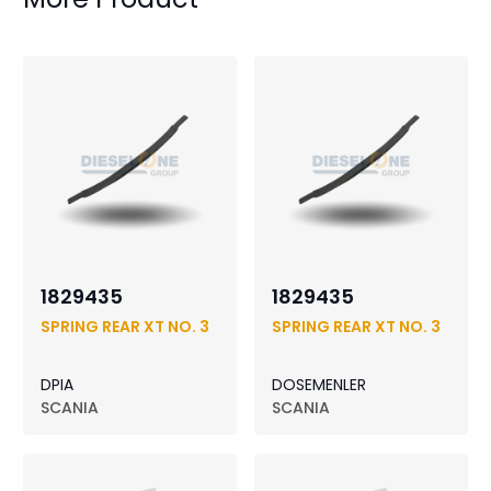
1829435
1829435
SPRING REAR XT NO. 3
SPRING REAR XT NO. 3
DPIA
DOSEMENLER
SCANIA
SCANIA