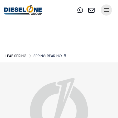
LEAF SPRING
SPRING REAR NO. 8