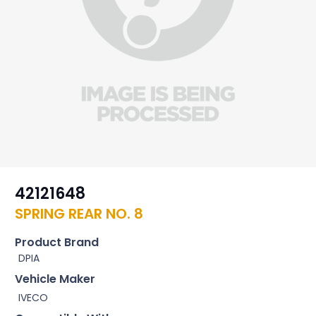
42121648
SPRING REAR NO. 8
Product Brand
DPIA
Vehicle Maker
IVECO