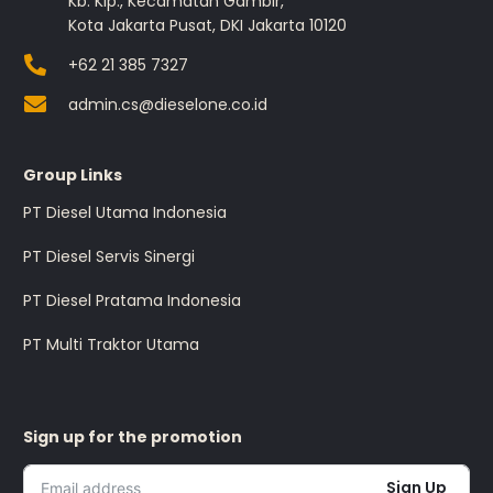
Kb. Klp., Kecamatan Gambir,
Kota Jakarta Pusat, DKI Jakarta 10120
+62 21 385 7327
admin.cs@dieselone.co.id
Group Links
PT Diesel Utama Indonesia
PT Diesel Servis Sinergi
PT Diesel Pratama Indonesia
PT Multi Traktor Utama
Sign up for the promotion
Sign Up