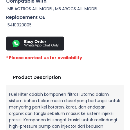
Compatible With
MB ACTROS ALL MODEL, MB AROCS ALL MODEL
Replacement OE
5410920805
* Please contact us for availability
Product Description
Fuel Filter adalah komponen filtrasi utama dalam
sistem bahan bakar mesin diesel yang berfungsi untuk
menyaring partikel kotoran, karat, dan endapan
organik dari tangki sebelum masuk ke sistem injeksi
presisi. Komponen ini sangat krusial untuk melindungi
high-pressure pump dan injector dari keausan