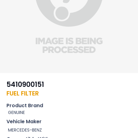
5410900151
FUEL FILTER
Product Brand
GENUINE
Vehicle Maker
MERCEDES-BENZ