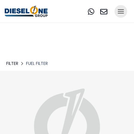
FILTER
FUEL FILTER