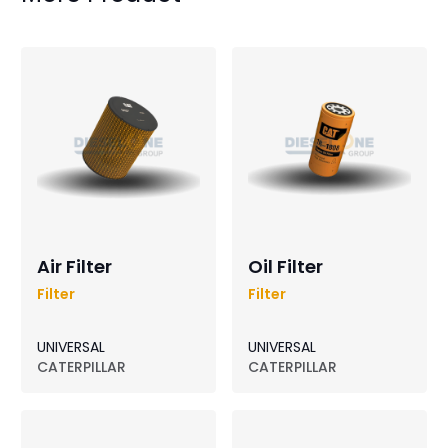
Air Filter
Oil Filter
Filter
Filter
UNIVERSAL
UNIVERSAL
CATERPILLAR
CATERPILLAR