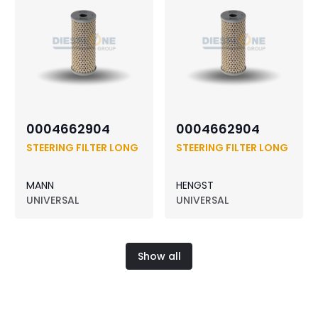
0004662904
0004662904
STEERING FILTER LONG
STEERING FILTER LONG
MANN
HENGST
UNIVERSAL
UNIVERSAL
Show all