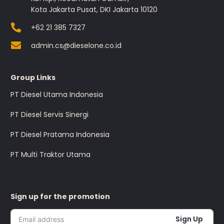
Kota Jakarta Pusat, DKI Jakarta 10120
+62 21 385 7327
admin.cs@dieselone.co.id
Group Links
PT Diesel Utama Indonesia
PT Diesel Servis Sinergi
PT Diesel Pratama Indonesia
PT Multi Traktor Utama
Sign up for the promotion
Sign Up