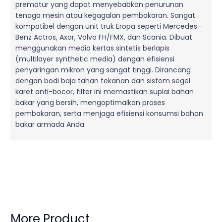
prematur yang dapat menyebabkan penurunan
tenaga mesin atau kegagalan pembakaran. Sangat
kompatibel dengan unit truk Eropa seperti Mercedes-
Benz Actros, Axor, Volvo FH/FMX, dan Scania. Dibuat
menggunakan media kertas sintetis berlapis
(multilayer synthetic media) dengan efisiensi
penyaringan mikron yang sangat tinggi. Dirancang
dengan bodi baja tahan tekanan dan sistem segel
karet anti-bocor, filter ini memastikan suplai bahan
bakar yang bersih, mengoptimalkan proses
pembakaran, serta menjaga efisiensi konsumsi bahan
bakar armada Anda.
More Product