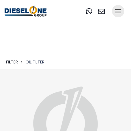
FILTER
OIL FILTER