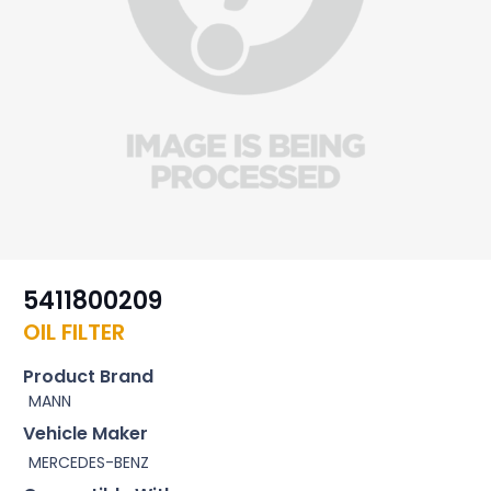
5411800209
OIL FILTER
Product Brand
MANN
Vehicle Maker
MERCEDES-BENZ