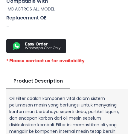
Compatible With
MB ACTROS ALL MODEL
Replacement OE
–
* Please contact us for availability
Product Description
Oil Filter adalah komponen vital dalam sistem
pelumasan mesin yang berfungsi untuk menyaring
kontaminan berbahaya seperti debu, partikel logam,
dan endapan karbon dari oli mesin sebelum
disirkulasikan kembali. Filter ini memastikan oli yang
mengalir ke komponen internal mesin tetap bersih