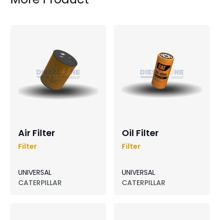
Air Filter
Oil Filter
Filter
Filter
UNIVERSAL
UNIVERSAL
CATERPILLAR
CATERPILLAR