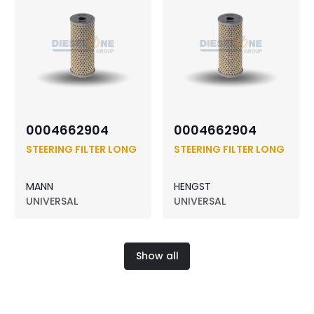
0004662904
0004662904
STEERING FILTER LONG
STEERING FILTER LONG
MANN
HENGST
UNIVERSAL
UNIVERSAL
Show all