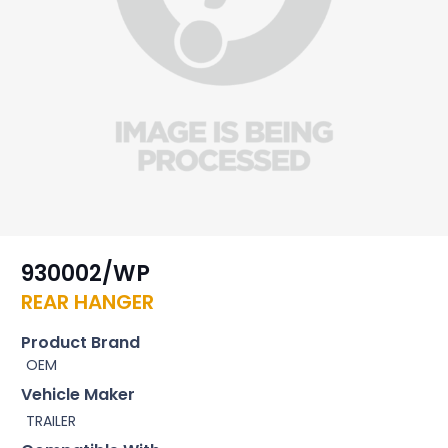
930002/WP
REAR HANGER
Product Brand
OEM
Vehicle Maker
TRAILER