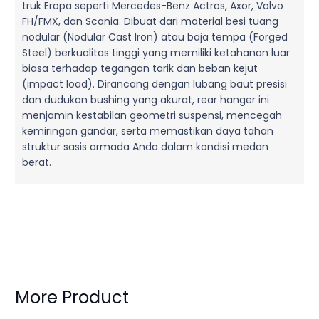
truk Eropa seperti Mercedes-Benz Actros, Axor, Volvo
FH/FMX, dan Scania. Dibuat dari material besi tuang
nodular (Nodular Cast Iron) atau baja tempa (Forged
Steel) berkualitas tinggi yang memiliki ketahanan luar
biasa terhadap tegangan tarik dan beban kejut
(impact load). Dirancang dengan lubang baut presisi
dan dudukan bushing yang akurat, rear hanger ini
menjamin kestabilan geometri suspensi, mencegah
kemiringan gandar, serta memastikan daya tahan
struktur sasis armada Anda dalam kondisi medan
berat.
More Product