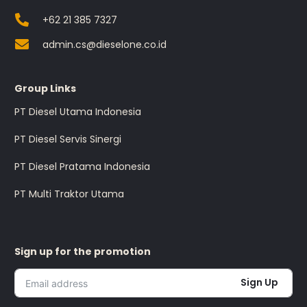
+62 21 385 7327
admin.cs@dieselone.co.id
Group Links
PT Diesel Utama Indonesia
PT Diesel Servis Sinergi
PT Diesel Pratama Indonesia
PT Multi Traktor Utama
Sign up for the promotion
Sign Up