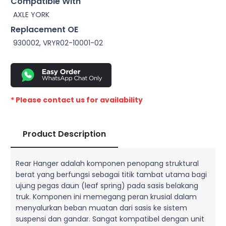
Compatible With
AXLE YORK
Replacement OE
930002, VRYR02-10001-02
* Please contact us for availability
Product Description
Rear Hanger adalah komponen penopang struktural
berat yang berfungsi sebagai titik tambat utama bagi
ujung pegas daun (leaf spring) pada sasis belakang
truk. Komponen ini memegang peran krusial dalam
menyalurkan beban muatan dari sasis ke sistem
suspensi dan gandar. Sangat kompatibel dengan unit