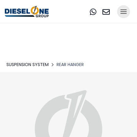
SUSPENSION SYSTEM
REAR HANGER