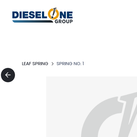
LEAF SPRING
SPRING NO. 1