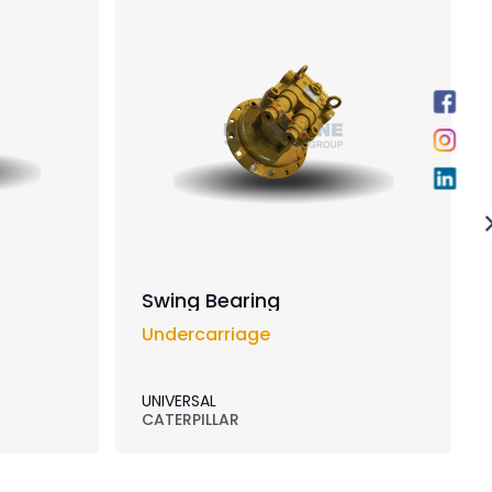
Swing Bearing
Undercarriage
UNIVERSAL
CATERPILLAR