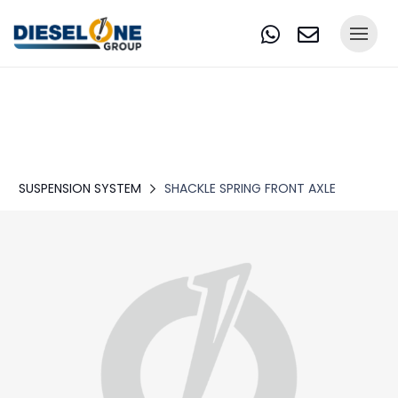
SUSPENSION SYSTEM
SHACKLE SPRING FRONT AXLE