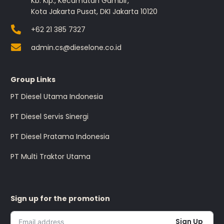
Kb. Klp., Kecamatan Gambir,
Kota Jakarta Pusat, DKI Jakarta 10120
+62 21 385 7327
admin.cs@dieselone.co.id
Group Links
PT Diesel Utama Indonesia
PT Diesel Servis Sinergi
PT Diesel Pratama Indonesia
PT Multi Traktor Utama
Sign up for the promotion
Sign Up