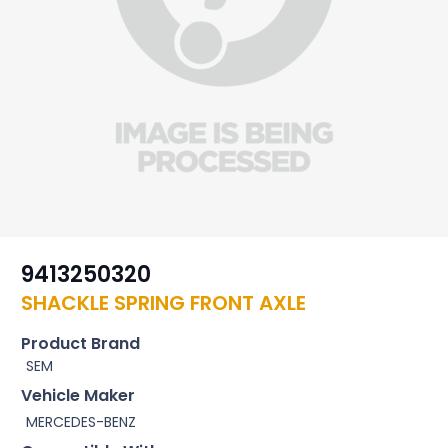
9413250320
SHACKLE SPRING FRONT AXLE
Product Brand
SEM
Vehicle Maker
MERCEDES-BENZ