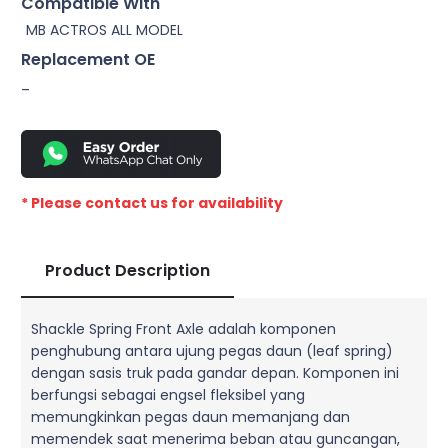
Compatible With
MB ACTROS ALL MODEL
Replacement OE
–
* Please contact us for availability
Product Description
Shackle Spring Front Axle adalah komponen
penghubung antara ujung pegas daun (leaf spring)
dengan sasis truk pada gandar depan. Komponen ini
berfungsi sebagai engsel fleksibel yang
memungkinkan pegas daun memanjang dan
memendek saat menerima beban atau guncangan,