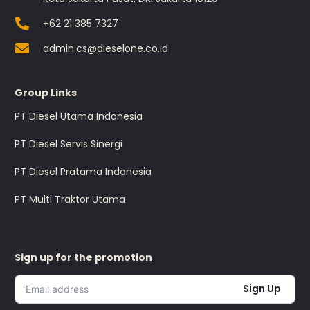
+62 21 385 7327
admin.cs@dieselone.co.id
Group Links
PT Diesel Utama Indonesia
PT Diesel Servis Sinergi
PT Diesel Pratama Indonesia
PT Multi Traktor Utama
Sign up for the promotion
Sign Up