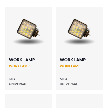
WORK LAMP
WORK LAMP
WORK LAMP
WORK LAMP
DNY
MTU
UNIVERSAL
UNIVERSAL