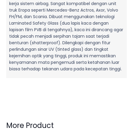
kerja sistem airbag. Sangat kompatibel dengan unit
truk Eropa seperti Mercedes-Benz Actros, Axor, Volvo
FH/FM, dan Scania. Dibuat menggunakan teknologi
Laminated Safety Glass (dua lapis kaca dengan
lapisan film PVB di tengahnya), kaca ini dirancang agar
tidak pecah menjadi serpihan tajam saat terjadi
benturan (shatterproof). Dilengkapi dengan fitur
perlindungan sinar UV (tinted glass) dan tingkat
kejernihan optik yang tinggi, produk ini memastikan
kenyamanan mata pengemudi serta ketahanan luar
biasa terhadap tekanan udara pada kecepatan tinggi.
More Product