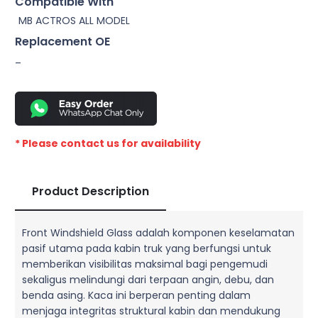
Compatible With
MB ACTROS ALL MODEL
Replacement OE
–
* Please contact us for availability
Product Description
Front Windshield Glass adalah komponen keselamatan
pasif utama pada kabin truk yang berfungsi untuk
memberikan visibilitas maksimal bagi pengemudi
sekaligus melindungi dari terpaan angin, debu, dan
benda asing. Kaca ini berperan penting dalam
menjaga integritas struktural kabin dan mendukung