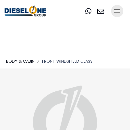
BODY & CABIN
FRONT WINDSHIELD GLASS