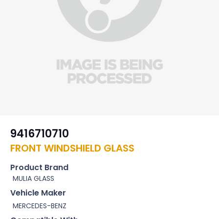
9416710710
FRONT WINDSHIELD GLASS
Product Brand
MULIA GLASS
Vehicle Maker
MERCEDES-BENZ