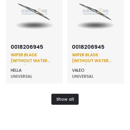
0018206945
0018206945
WIPER BLADE
WIPER BLADE
(WITHOUT WATER
(WITHOUT WATER
SPRAY)
SPRAY)
HELLA
VALEO
UNIVERSAL
UNIVERSAL
Show all