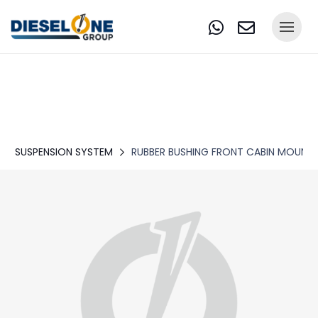
SUSPENSION SYSTEM
RUBBER BUSHING FRONT CABIN MOUNT