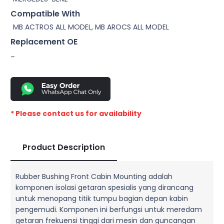
Compatible With
MB ACTROS ALL MODEL, MB AROCS ALL MODEL
Replacement OE
–
* Please contact us for availability
Product Description
Rubber Bushing Front Cabin Mounting adalah
komponen isolasi getaran spesialis yang dirancang
untuk menopang titik tumpu bagian depan kabin
pengemudi. Komponen ini berfungsi untuk meredam
getaran frekuensi tinggi dari mesin dan guncangan