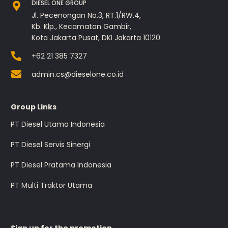
DIESEL ONE GROUP
Jl. Pecenongan No.3, RT.1/RW.4,
Kb. Klp., Kecamatan Gambir,
Kota Jakarta Pusat, DKI Jakarta 10120
+62 21 385 7327
admin.cs@dieselone.co.id
Group Links
PT Diesel Utama Indonesia
PT Diesel Servis Sinergi
PT Diesel Pratama Indonesia
PT Multi Traktor Utama