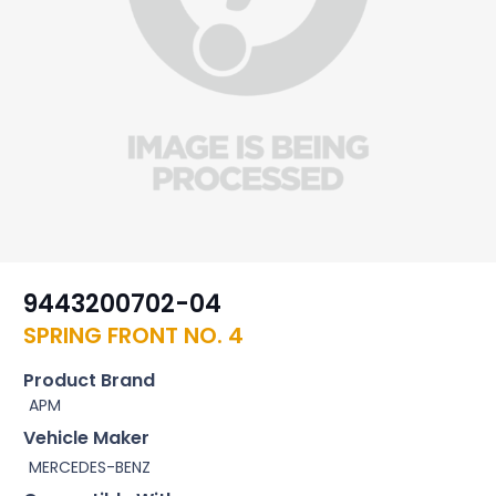
9443200702-04
SPRING FRONT NO. 4
Product Brand
APM
Vehicle Maker
MERCEDES-BENZ