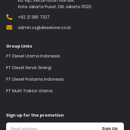
Kb. Klp., Kecamatan Gambir,
Kota Jakarta Pusat, DKI Jakarta 10120
+62 21 385 7327
admin.cs@dieselone.co.id
Group Links
PT Diesel Utama Indonesia
PT Diesel Servis Sinergi
PT Diesel Pratama Indonesia
PT Multi Traktor Utama
Sign up for the promotion
Sign Up