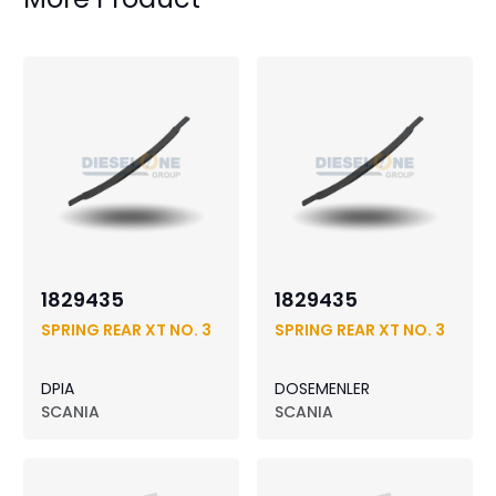
1829435
1829435
SPRING REAR XT NO. 3
SPRING REAR XT NO. 3
DPIA
DOSEMENLER
SCANIA
SCANIA