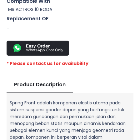
Compatible With
MB ACTROS 10 RODA
Replacement OE
–
* Please contact us for availability
Product Description
Spring Front adalah komponen elastis utama pada
sistem suspensi gandar depan yang berfungsi untuk
meredam guncangan dari permukaan jalan dan
menopang beban statis maupun dinamis kendaraan.
Sebagai elemen kunci yang menjaga geometri roda
depan, komponen ini berperan vital dalam