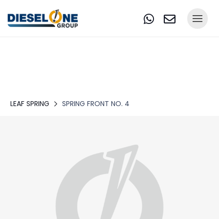
LEAF SPRING
SPRING FRONT NO. 4