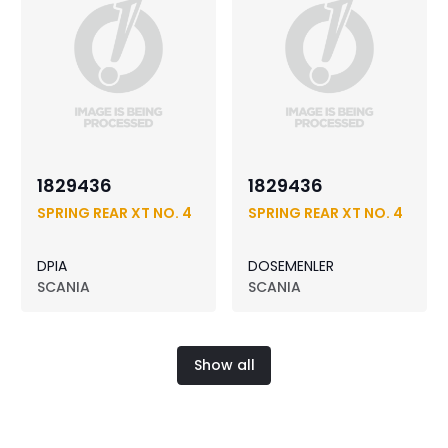
1829436
1829436
SPRING REAR XT NO. 4
SPRING REAR XT NO. 4
DPIA
DOSEMENLER
SCANIA
SCANIA
Show all