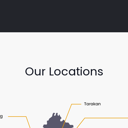
Our Locations