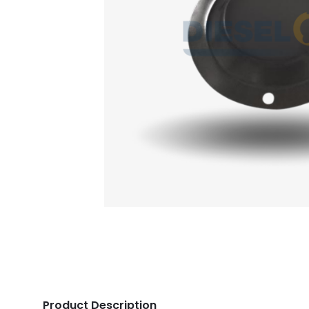
Product Description