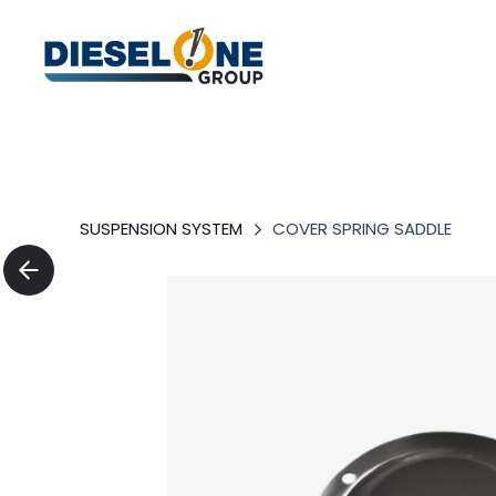
SUSPENSION SYSTEM
COVER SPRING SADDLE