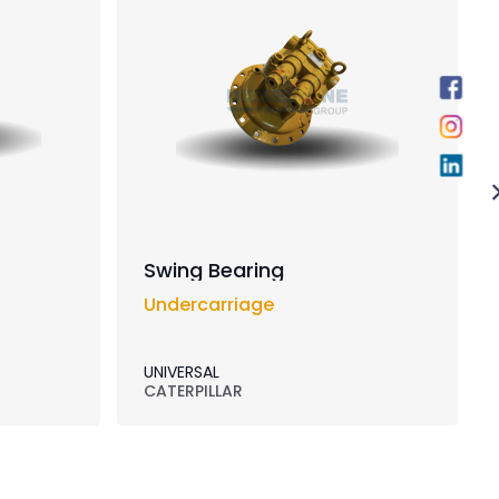
Swing Bearing
Undercarriage
UNIVERSAL
CATERPILLAR