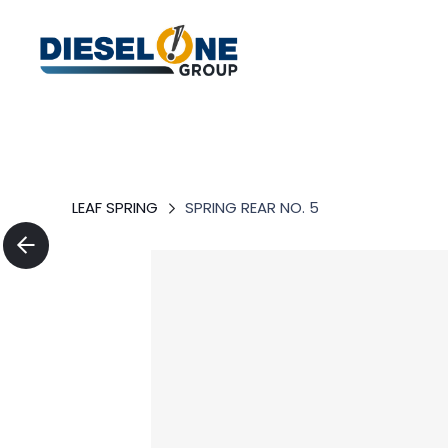
LEAF SPRING
SPRING REAR NO. 5