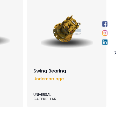
Swing Bearing
Undercarriage
UNIVERSAL
CATERPILLAR